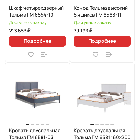
Шкаф четырехдверный
Комод Тельма высокий
Тельма ГМ 6554-10
5 ящиков ГМ 6563-11
Доступно к заказу
Доступно к заказу
213 653 ₽
79 193 ₽
Подробнее
Подробнее
Кровать двуспальная
Кровать двуспальная
Тельма ГМ 6581-03
Тельма ГМ 6581 160х200