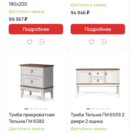
180х200
Доступно к заказу
Доступно к заказу
94 946 ₽
99 367 ₽
Подробнее
Подробнее
Тумба прикроватная
Тумба Тельма ГМ 6539 2
Тельма ГМ 6582
двери 2 ящика
Доступно к заказу
Доступно к заказу