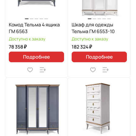
Комод Тельма 4 ящика
Шкаф для одежды
ГМ 6563
Тельма ГМ 6553-10
Доступно к заказу
Доступно к заказу
78 358 ₽
182 324 ₽
Подробнее
Подробнее