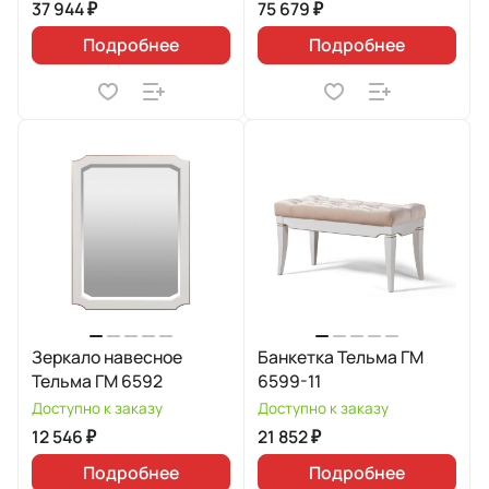
37 944 ₽
75 679 ₽
Подробнее
Подробнее
Зеркало навесное
Банкетка Тельма ГМ
Тельма ГМ 6592
6599-11
Доступно к заказу
Доступно к заказу
12 546 ₽
21 852 ₽
Подробнее
Подробнее