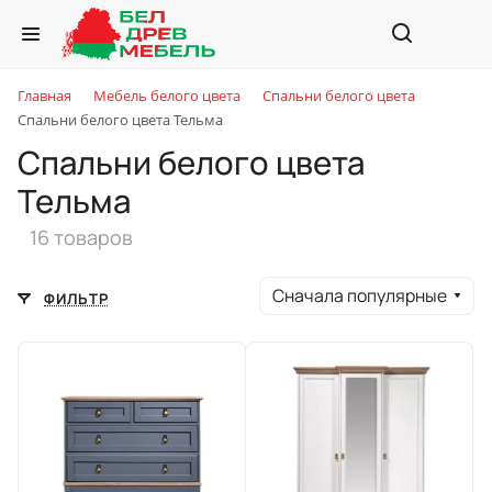
Главная
Мебель белого цвета
Спальни белого цвета
Спальни белого цвета Тельма
Спальни белого цвета
Тельма
16 товаров
Сначала популярные
ФИЛЬТР