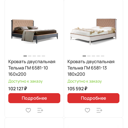
Кровать двуспальная
Кровать двуспальная
Тельма ГМ 6581-10
Тельма ГМ 6581-13
160х200
180х200
Доступно к заказу
Доступно к заказу
102 127 ₽
105 592 ₽
Подробнее
Подробнее