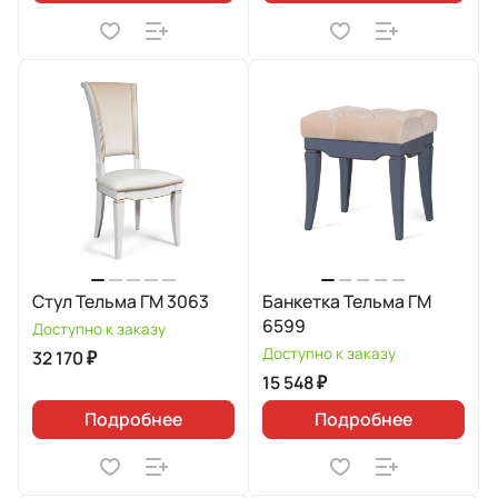
Стул Тельма ГМ 3063
Банкетка Тельма ГМ
6599
Доступно к заказу
Доступно к заказу
32 170 ₽
15 548 ₽
Подробнее
Подробнее