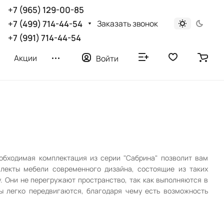
+7 (965) 129-00-85
Заказать звонок
+7 (499) 714-44-54
+7 (991) 714-44-54
Акции
Войти
еобходимая комплектация из серии "Сабрина" позволит вам
лекты мебели современного дизайна, состоящие из таких
. Они не перегружают пространство, так как выполняются в
 легко передвигаются, благодаря чему есть возможность