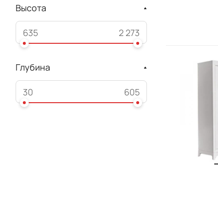
Высота
Глубина