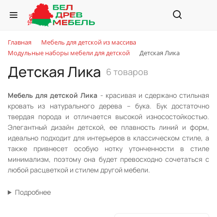
Главная
Мебель для детской из массива
Модульные наборы мебели для детской
Детская Лика
Детская Лика
6 товаров
Мебель для детской Лика
- красивая и сдержано стильная
кровать из натурального дерева – бука. Бук достаточно
твердая порода и отличается высокой износостойкостью.
Элегантный дизайн детской, ее плавность линий и форм,
идеально подходит для интерьеров в классическом стиле, а
также привнесет особую нотку утонченности в стиле
минимализм, поэтому она будет превосходно сочетаться с
любой расцветкой и стилем другой мебели.
Подробнее