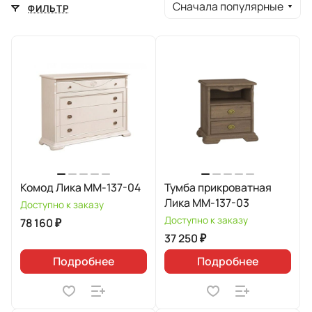
Сначала популярные
ФИЛЬТР
Комод Лика ММ-137-04
Тумба прикроватная
Лика ММ-137-03
Доступно к заказу
Доступно к заказу
78 160 ₽
37 250 ₽
Подробнее
Подробнее