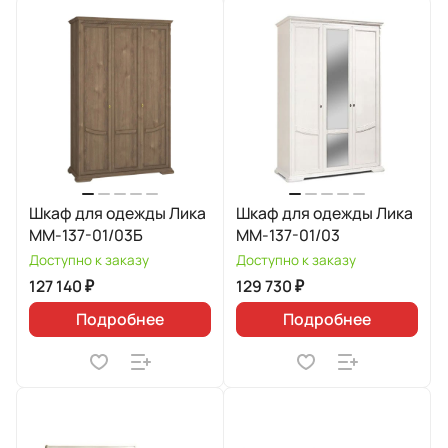
Шкаф для одежды Лика
Шкаф для одежды Лика
ММ-137-01/03Б
ММ-137-01/03
Доступно к заказу
Доступно к заказу
127 140 ₽
129 730 ₽
Подробнее
Подробнее