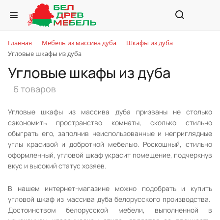
Главная
Мебель из массива дуба
Шкафы из дуба
Угловые шкафы из дуба
Угловые шкафы из дуба
6 товаров
Угловые шкафы из массива дуба призваны не столько
сэкономить пространство комнаты, сколько стильно
обыграть его, заполнив неиспользованные и неприглядные
углы красивой и добротной мебелью. Роскошный, стильно
оформленный, угловой шкаф украсит помещение, подчеркнув
вкус и высокий статус хозяев.
В нашем интернет-магазине можно подобрать и купить
угловой шкаф из массива дуба белорусского производства.
Достоинством белорусской мебели, выполненной в