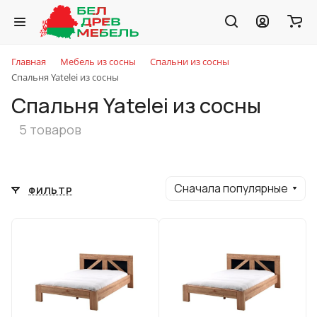
Главная
Мебель из сосны
Спальни из сосны
Спальня Yatelei из сосны
Спальня Yatelei из сосны
5 товаров
Сначала популярные
ФИЛЬТР