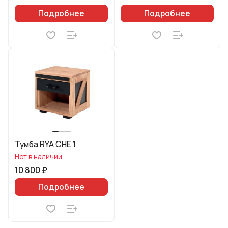
Подробнее
Подробнее
Тумба RYA CHE 1
Нет в наличии
10 800 ₽
Подробнее