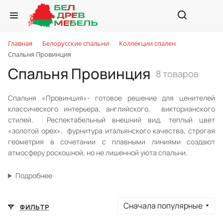
Главная
Белорусские спальни
Коллекции спален
Спальня Провинция
Спальня Провинция
8 товаров
Спальня «Провинция»- готовое решение для ценителей
классического интерьера, английского, викторианского
стилей. Респектабельный внешний вид, теплый цвет
«золотой орех», фурнитура итальянского качества, строгая
геометрия в сочетании с плавными линиями создают
атмосферу роскошной, но не лишенной уюта спальни.
Подробнее
Сначала популярные
ФИЛЬТР