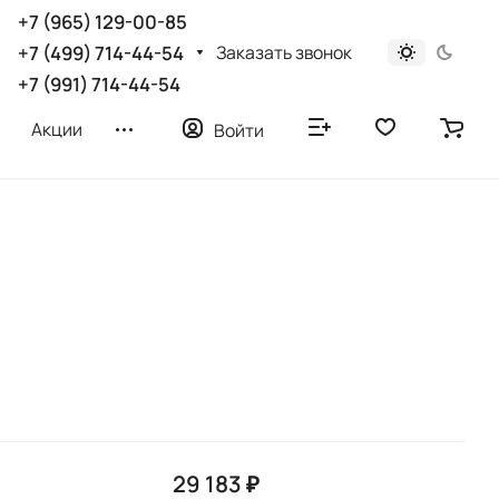
+7 (965) 129-00-85
Заказать звонок
+7 (499) 714-44-54
+7 (991) 714-44-54
Акции
Войти
29 183 ₽