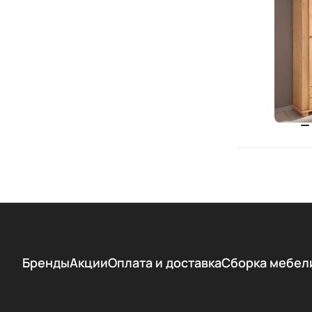
Бренды
Акции
Оплата и доставка
Сборка мебел