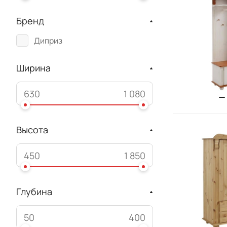
Бренд
Диприз
Ширина
Высота
Глубина