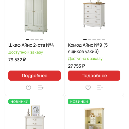
Шкаф Айно 2-ств №4
Комод Айно №9 (5
ящиков узкий)
Доступно к заказу
Доступно к заказу
79 532 ₽
27 753 ₽
Подробнее
Подробнее
НОВИНКИ
НОВИНКИ