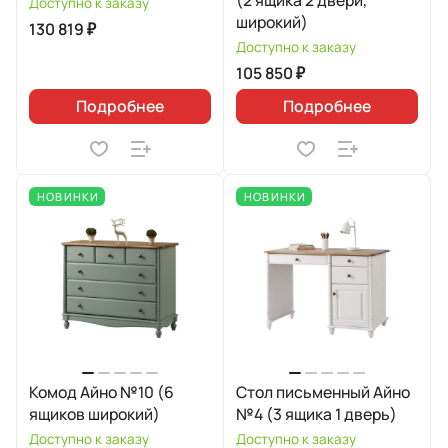
(2 ящика 2 двери,
Доступно к заказу
широкий)
130 819 ₽
Доступно к заказу
105 850 ₽
Подробнее
Подробнее
НОВИНКИ
НОВИНКИ
Комод Айно №10 (6
Стол письменный Айно
ящиков широкий)
№4 (3 ящика 1 дверь)
Доступно к заказу
Доступно к заказу