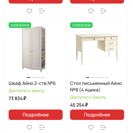
НОВИНКИ
НОВИНКИ
Шкаф Айно 2-ств №6
Стол письменный Айно
№8 (4 ящика)
Доступно к заказу
Доступно к заказу
73 834 ₽
45 254 ₽
Подробнее
Подробнее