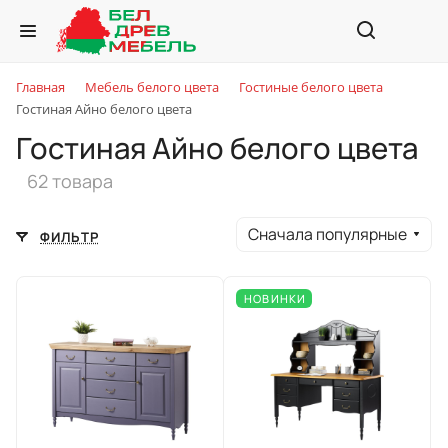
Главная
Мебель белого цвета
Гостиные белого цвета
Гостиная Айно белого цвета
Гостиная Айно белого цвета
62 товара
Сначала популярные
ФИЛЬТР
НОВИНКИ