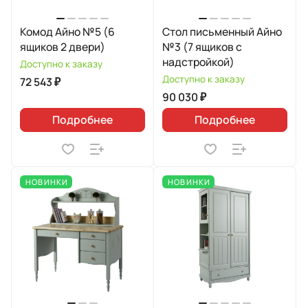
Комод Айно №5 (6
Стол письменный Айно
ящиков 2 двери)
№3 (7 ящиков с
надстройкой)
Доступно к заказу
Доступно к заказу
72 543 ₽
90 030 ₽
Подробнее
Подробнее
НОВИНКИ
НОВИНКИ