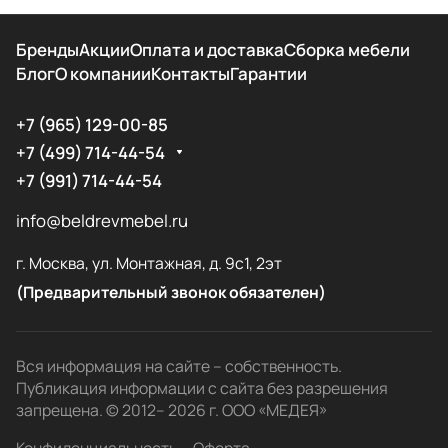
Бренды
Акции
Оплата и доставка
Сборка мебели
Блог
О компании
Контакты
Гарантии
+7 (965) 129-00-85
+7 (499) 714-44-54
+7 (991) 714-44-54
info@beldrevmebel.ru
г. Москва, ул. Монтажная, д. 9с1, 2эт
(Предварительный звонок обязателен)
Вся информация на сайте – собственность.
Публикация информации с сайта без разрешения
запрещена. © 2012– 2026 г. ООО «МЕДЕЯ»