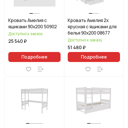
Кровать Амелия с
Кровать Амелия 2х
ящиками 90х200 50902
ярусная с ящиками для
белья 90х200 08677
Доступно к заказу
Доступно к заказу
25 540 ₽
51 480 ₽
Подробнее
Подробнее