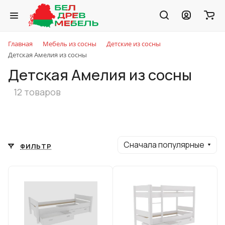
Главная
Мебель из сосны
Детские из сосны
Детская Амелия из сосны
Детская Амелия из сосны
12 товаров
Сначала популярные
ФИЛЬТР