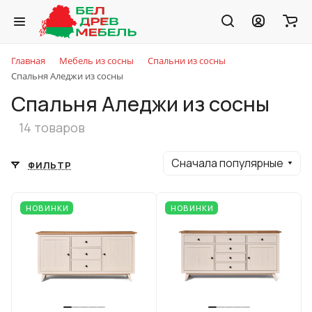
Главная
Мебель из сосны
Спальни из сосны
Спальня Аледжи из сосны
Спальня Аледжи из сосны
14 товаров
Сначала популярные
ФИЛЬТР
НОВИНКИ
НОВИНКИ