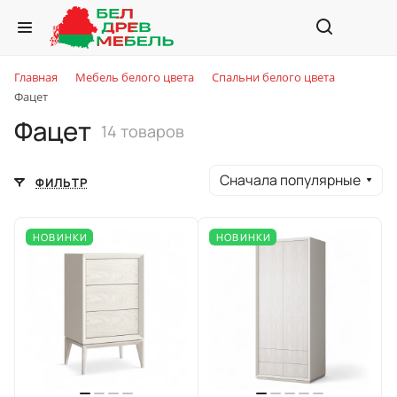
Главная
Мебель белого цвета
Спальни белого цвета
Фацет
Фацет
14 товаров
Сначала популярные
ФИЛЬТР
НОВИНКИ
НОВИНКИ