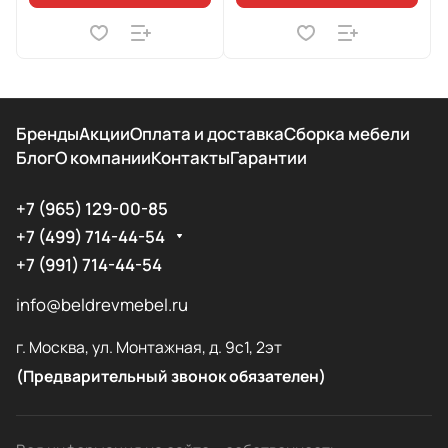
Бренды
Акции
Оплата и доставка
Сборка мебели
Блог
О компании
Контакты
Гарантии
+7 (965) 129-00-85
+7 (499) 714-44-54
+7 (991) 714-44-54
info@beldrevmebel.ru
г. Москва, ул. Монтажная, д. 9с1, 2эт
(Предварительный звонок обязателен)