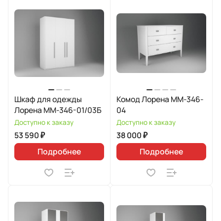
Шкаф для одежды
Комод Лорена ММ-346-
Лорена ММ-346-01/03Б
04
Доступно к заказу
Доступно к заказу
53 590 ₽
38 000 ₽
Подробнее
Подробнее