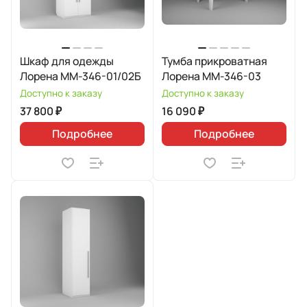
Шкаф для одежды
Тумба прикроватная
Лорена ММ-346-01/02Б
Лорена ММ-346-03
Доступно к заказу
Доступно к заказу
37 800 ₽
16 090 ₽
Подробнее
Подробнее