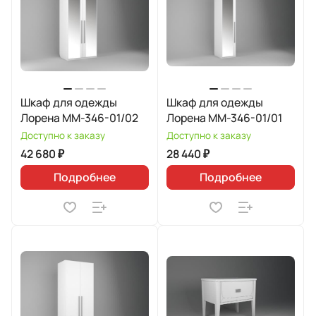
Шкаф для одежды
Шкаф для одежды
Лорена ММ-346-01/02
Лорена ММ-346-01/01
Доступно к заказу
Доступно к заказу
42 680 ₽
28 440 ₽
Подробнее
Подробнее