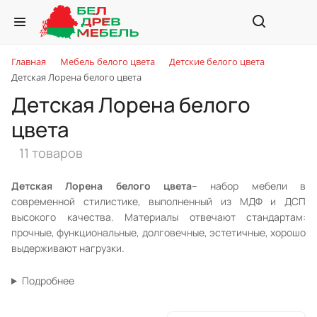
Главная
Мебель белого цвета
Детские белого цвета
Детская Лорена белого цвета
Детская Лорена белого
цвета
11 товаров
Детская Лорена
белого цвета
– набор мебели в
современной стилистике, выполненный из МДФ и ДСП
высокого качества. Материалы отвечают стандартам:
прочные, функциональные, долговечные, эстетичные, хорошо
выдерживают нагрузки.
Подробнее