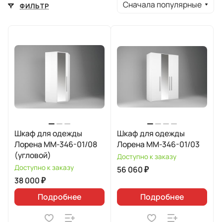
Сначала популярные
ФИЛЬТР
Шкаф для одежды
Шкаф для одежды
Лорена ММ-346-01/08
Лорена ММ-346-01/03
(угловой)
Доступно к заказу
Доступно к заказу
56 060 ₽
38 000 ₽
Подробнее
Подробнее