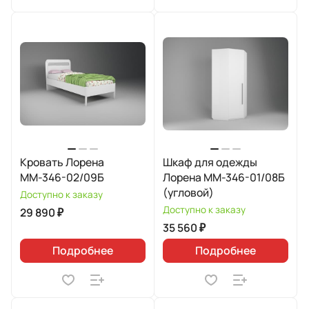
Кровать Лорена
Шкаф для одежды
ММ-346-02/09Б
Лорена ММ-346-01/08Б
(угловой)
Доступно к заказу
Доступно к заказу
29 890 ₽
35 560 ₽
Подробнее
Подробнее