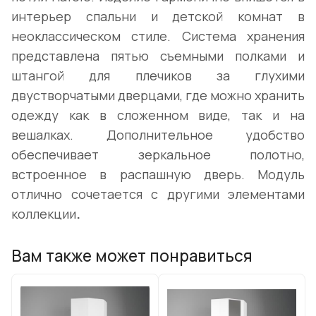
интерьер спальни и детской комнат в
неоклассическом стиле. Система хранения
представлена пятью съемными полками и
штангой для плечиков за глухими
двустворчатыми дверцами, где можно хранить
одежду как в сложенном виде, так и на
вешалках. Дополнительное удобство
обеспечивает зеркальное полотно,
встроенное в распашную дверь. Модуль
отлично сочетается с другими элементами
коллекции
.
Вам также может понравиться