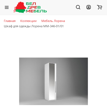
Главная
Коллекции
Мебель Лорена
Шкаф для одежды Лорена ММ-346-01/01