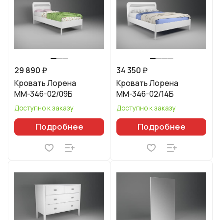
29 890 ₽
34 350 ₽
Кровать Лорена
Кровать Лорена
ММ-346-02/09Б
ММ-346-02/14Б
Доступно к заказу
Доступно к заказу
Подробнее
Подробнее