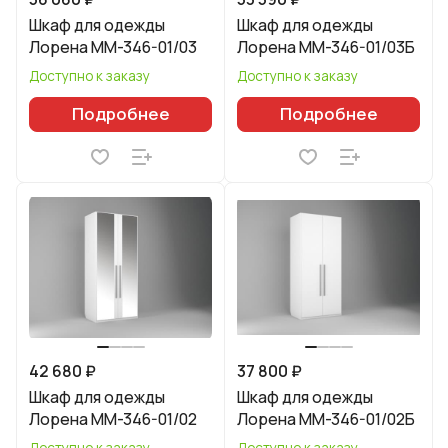
Шкаф для одежды
Шкаф для одежды
Лорена ММ-346-01/03
Лорена ММ-346-01/03Б
Доступно к заказу
Доступно к заказу
Подробнее
Подробнее
42 680 ₽
37 800 ₽
Шкаф для одежды
Шкаф для одежды
Лорена ММ-346-01/02
Лорена ММ-346-01/02Б
Доступно к заказу
Доступно к заказу