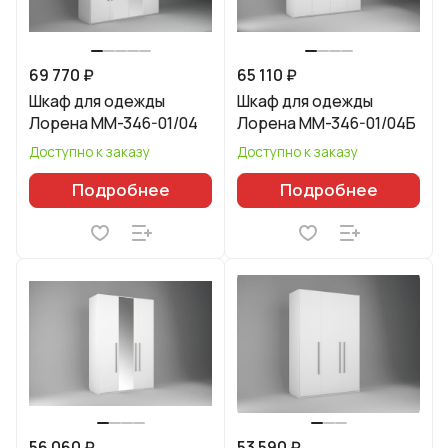
69 770 ₽
65 110 ₽
Шкаф для одежды
Шкаф для одежды
Лорена ММ-346-01/04
Лорена ММ-346-01/04Б
Доступно к заказу
Доступно к заказу
Подробнее
Подробнее
56 060 ₽
53 590 ₽