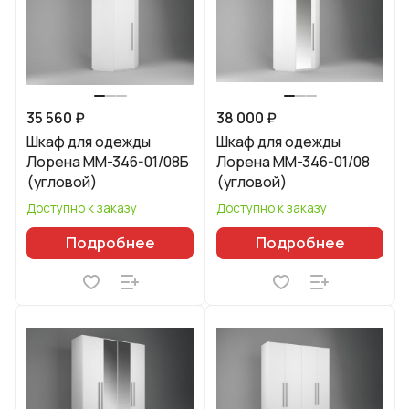
35 560 ₽
38 000 ₽
Шкаф для одежды
Шкаф для одежды
Лорена ММ-346-01/08Б
Лорена ММ-346-01/08
(угловой)
(угловой)
Доступно к заказу
Доступно к заказу
Подробнее
Подробнее