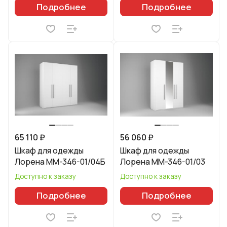
Подробнее
Подробнее
65 110 ₽
56 060 ₽
Шкаф для одежды
Шкаф для одежды
Лорена ММ-346-01/04Б
Лорена ММ-346-01/03
Доступно к заказу
Доступно к заказу
Подробнее
Подробнее