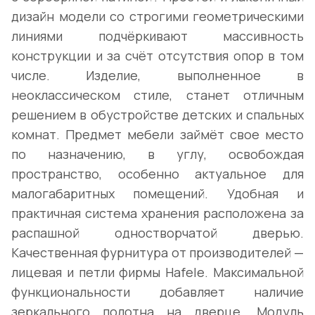
дизайн модели со строгими геометрическими
линиями подчёркивают массивность
конструкции и за счёт отсутствия опор в том
числе. Изделие, выполненное в
неоклассическом стиле, станет отличным
решением в обустройстве детских и спальных
комнат. Предмет мебели займёт свое место
по назначению, в углу, освобождая
пространство, особенно актуальное для
малогабаритных помещений. Удобная и
практичная система хранения расположена за
распашной одностворчатой дверью.
Качественная фурнитура от производителей —
лицевая и петли фирмы Hafele. Максимальной
функциональности добавляет наличие
зеркального полотна на дверце. Модуль