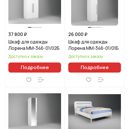
37 800 ₽
26 000 ₽
Шкаф для одежды
Шкаф для одежды
Лорена ММ-346-01/02Б
Лорена ММ-346-01/01Б
Доступно к заказу
Доступно к заказу
Подробнее
Подробнее