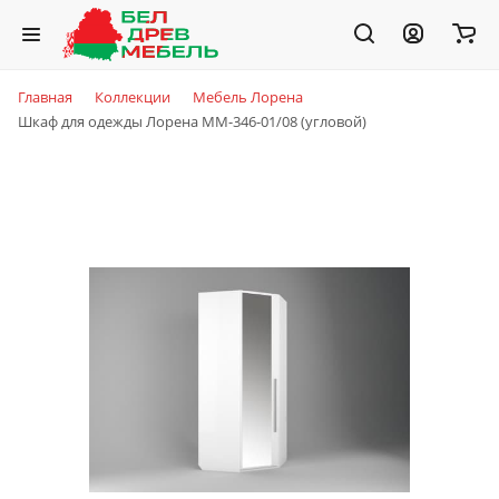
Главная
Коллекции
Мебель Лорена
Шкаф для одежды Лорена ММ-346-01/08 (угловой)