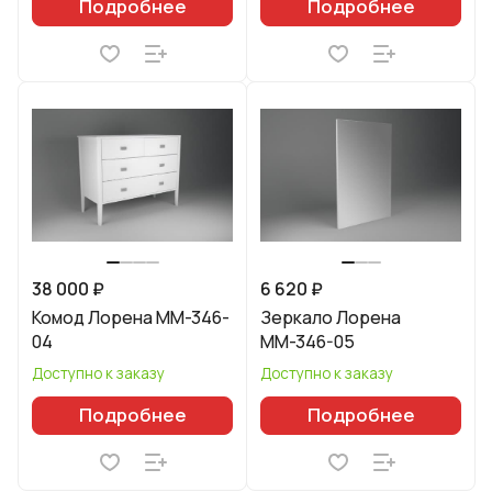
Подробнее
Подробнее
38 000 ₽
6 620 ₽
Комод Лорена ММ-346-
Зеркало Лорена
04
ММ-346-05
Доступно к заказу
Доступно к заказу
Подробнее
Подробнее