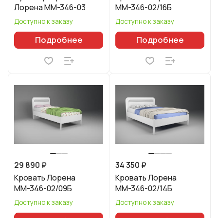
Лорена ММ-346-03
ММ-346-02/16Б
Доступно к заказу
Доступно к заказу
Подробнее
Подробнее
29 890 ₽
34 350 ₽
Кровать Лорена
Кровать Лорена
ММ-346-02/09Б
ММ-346-02/14Б
Доступно к заказу
Доступно к заказу