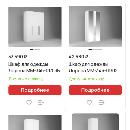
53 590 ₽
42 680 ₽
Шкаф для одежды
Шкаф для одежды
Лорена ММ-346-01/03Б
Лорена ММ-346-01/02
Доступно к заказу
Доступно к заказу
Подробнее
Подробнее