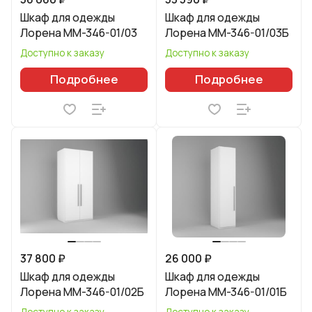
Шкаф для одежды
Шкаф для одежды
Лорена ММ-346-01/03
Лорена ММ-346-01/03Б
Доступно к заказу
Доступно к заказу
Подробнее
Подробнее
37 800 ₽
26 000 ₽
Шкаф для одежды
Шкаф для одежды
Лорена ММ-346-01/02Б
Лорена ММ-346-01/01Б
Доступно к заказу
Доступно к заказу