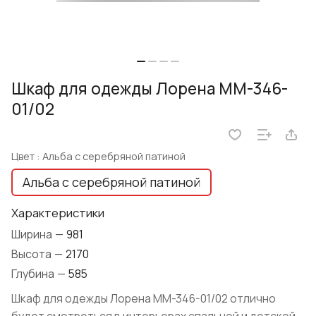
Шкаф для одежды Лорена ММ-346-
01/02
Цвет :
Альба с серебряной патиной
Альба с серебряной патиной
Характеристики
Ширина
—
981
Высота
—
2170
Глубина
—
585
Шкаф для одежды Лорена ММ-346-01/02 отлично