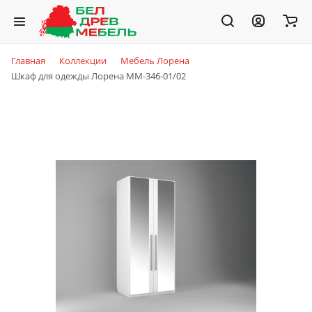
Главная
Коллекции
Мебель Лорена
Шкаф для одежды Лорена ММ-346-01/02