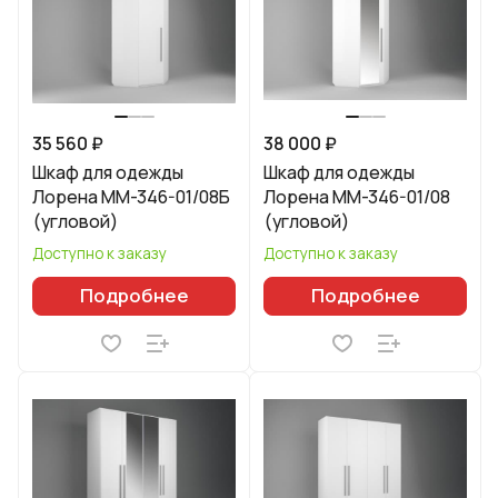
35 560 ₽
38 000 ₽
Шкаф для одежды
Шкаф для одежды
Лорена ММ-346-01/08Б
Лорена ММ-346-01/08
(угловой)
(угловой)
Доступно к заказу
Доступно к заказу
Подробнее
Подробнее