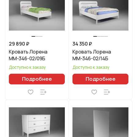
29 890 ₽
34 350 ₽
Кровать Лорена
Кровать Лорена
ММ-346-02/09Б
ММ-346-02/14Б
Доступно к заказу
Доступно к заказу
Подробнее
Подробнее