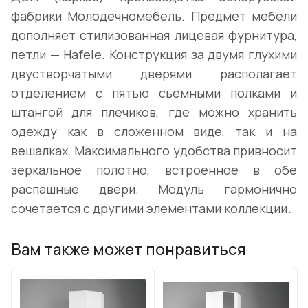
фабрики Молодечномебель. Предмет мебели
дополняет стилизованная лицевая фурнитура,
петли — Hafele. Конструкция за двумя глухими
двустворчатыми дверями располагает
отделением с пятью съёмными полками и
штангой для плечиков, где можно хранить
одежду как в сложенном виде, так и на
вешалках. Максимального удобства привносит
зеркальное полотно, встроенное в обе
распашные двери. Модуль гармонично
сочетается с другими элементами коллекции
.
Вам также может понравиться