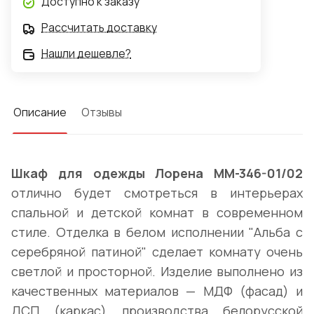
Доступно к заказу
Рассчитать доставку
Нашли дешевле?
Описание
Отзывы
Шкаф для одежды Лорена ММ-346-01/02
отлично будет смотреться в интерьерах
спальной и детской комнат в современном
стиле. Отделка в белом исполнении "Альба с
серебряной патиной" сделает комнату очень
светлой и просторной. Изделие выполнено из
качественных материалов — МДФ (фасад) и
ДСП (каркас) производства белорусской