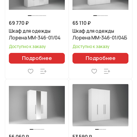
69 770 ₽
65 110 ₽
Шкаф для одежды
Шкаф для одежды
Лорена ММ-346-01/04
Лорена ММ-346-01/04Б
Доступно к заказу
Доступно к заказу
Подробнее
Подробнее
56 060 ₽
53 590 ₽