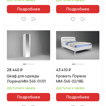
Подробнее
Подробнее
28 440 ₽
43 410 ₽
Шкаф для одежды
Кровать Лорена
Лорена ММ-346-01/01
ММ-346-02/18Б
Доступно к заказу
Доступно к заказу
Подробнее
Подробнее