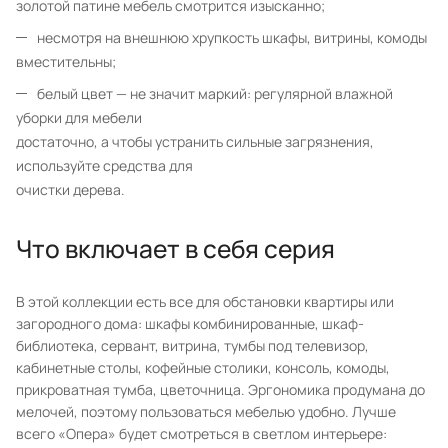
золотой патине мебель смотрится изысканно;
несмотря на внешнюю хрупкость шкафы, витрины, комоды
вместительны;
белый цвет — не значит маркий: регулярной влажной
уборки для мебели
достаточно, а чтобы устранить сильные загрязнения,
используйте средства для
очистки дерева.
Что включает в себя серия
В этой коллекции есть все для обстановки квартиры или
загородного дома: шкафы комбинированные, шкаф-
библиотека, сервант, витрина, тумбы под телевизор,
кабинетные столы, кофейные столики, консоль, комоды,
прикроватная тумба, цветочница. Эргономика продумана до
мелочей, поэтому пользоваться мебелью удобно. Лучше
всего «Опера» будет смотреться в светлом интерьере: