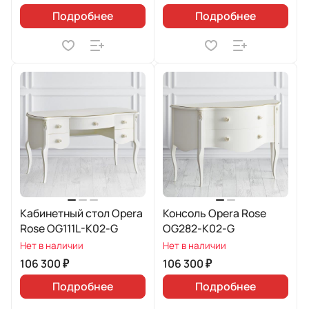
Подробнее
Подробнее
Кабинетный стол Opera
Консоль Opera Rose
Rose OG111L-K02-G
OG282-K02-G
Нет в наличии
Нет в наличии
106 300 ₽
106 300 ₽
Подробнее
Подробнее