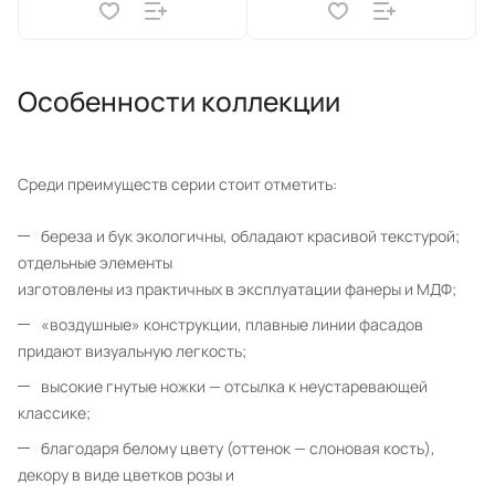
Особенности коллекции
Среди преимуществ серии стоит отметить:
береза и бук экологичны, обладают красивой текстурой;
отдельные элементы
изготовлены из практичных в эксплуатации фанеры и МДФ;
«воздушные» конструкции, плавные линии фасадов
придают визуальную легкость;
высокие гнутые ножки — отсылка к неустаревающей
классике;
благодаря белому цвету (оттенок — слоновая кость),
декору в виде цветков розы и