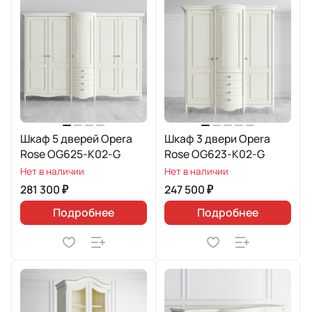
Шкаф 5 дверей Opera
Шкаф 3 двери Opera
Rose OG625-K02-G
Rose OG623-K02-G
Нет в наличии
Нет в наличии
281 300 ₽
247 500 ₽
Подробнее
Подробнее