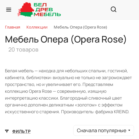
Главная
Коллекции
Мебель Опера (Opera Rose)
Мебель Опера (Opera Rose)
20 товаров
Белая мебель — находка для небольших спальни, гостиной,
кабинета, библиотеки: визуально не только не загромождает
пространство, но и увеличивает его. Представляем
коллекцию Opera Rose — современную, изящную
интерпретацию классики. Благородный сливочный цвет
органично дополнен деликатным «золотом» с эффектом
искусственного старения. Производитель: фабрика KREIND.
Сначала популярные
ФИЛЬТР