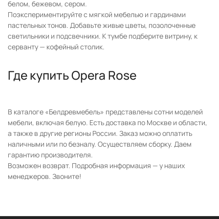
белом, бежевом, сером.
Поэкспериментируйте с мягкой мебелью и гардинами
пастельных тонов. Добавьте живые цветы, позолоченные
светильники и подсвечники. К тумбе подберите витрину, к
серванту — кофейный столик.
Где купить Opera Rose
В каталоге «Белдревмебель» представлены сотни моделей
мебели, включая белую. Есть доставка по Москве и области,
а также в другие регионы России. Заказ можно оплатить
наличными или по безналу. Осуществляем сборку. Даем
гарантию производителя.
Возможен возврат. Подробная информация — у наших
менеджеров. Звоните!