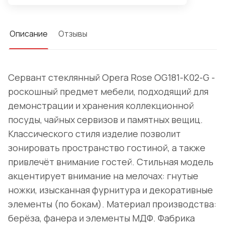
Описание
Отзывы
Сервант стеклянный Opera Rose OG181-K02-G -
роскошный предмет мебели, подходящий для
демонстрации и хранения коллекционной
посуды, чайных сервизов и памятных вещиц.
Классического стиля изделие позволит
зонировать пространство гостиной, а также
привлечёт внимание гостей. Стильная модель
акцентирует внимание на мелочах: гнутые
ножки, изысканная фурнитура и декоративные
элементы (по бокам). Материал производства:
берёза, фанера и элементы МДФ. Фабрика