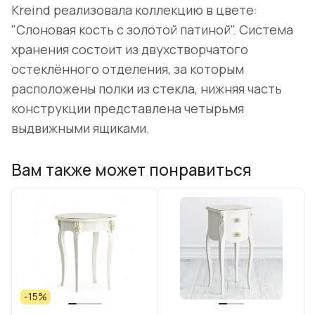
Kreind реализовала коллекцию в цвете:
"Слоновая кость с золотой патиной". Система
хранения состоит из двухстворчатого
остеклённого отделения, за которым
расположены полки из стекла, нижняя часть
конструкции представлена четырьмя
выдвижными ящиками.
Вам также может понравиться
-15%