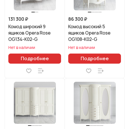
131 300 ₽
86 300 ₽
Комод широкий 9
Комод высокий 5
ящиков Opera Rose
ящиков Opera Rose
OG134-K02-G
OG108-K02-G
Нет в наличии
Нет в наличии
Подробнее
Подробнее