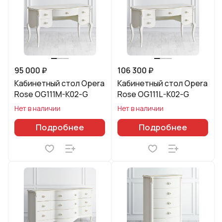
95 000 ₽
106 300 ₽
Кабинетный стол Opera
Кабинетный стол Opera
Rose OG111M-K02-G
Rose OG111L-K02-G
Нет в наличии
Нет в наличии
Подробнее
Подробнее