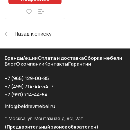
Назад к списку
Бренды
Акции
Оплата и доставка
Сборка мебели
Блог
О компании
Контакты
Гарантии
+7 (965) 129-00-85
+7 (499) 714-44-54
+7 (991) 714-44-54
info@beldrevmebel.ru
г. Москва, ул. Монтажная, д. 9с1, 2эт
(Предварительный звонок обязателен)