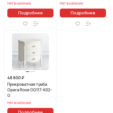
Нет в наличии
Нет в наличии
Подробнее
Подробнее
48 800 ₽
Прикроватная тумба
Opera Rose OG117-K02-
G
Нет в наличии
Подробнее