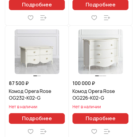
Подробнее
Подробнее
87 500 ₽
100 000 ₽
Комод Opera Rose
Комод Opera Rose
OG232-K02-G
OG226-K02-G
Нет в наличии
Нет в наличии
Подробнее
Подробнее