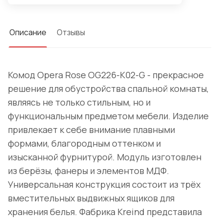
Описание
Отзывы
Комод Opera Rose OG226-K02-G - прекрасное
решение для обустройства спальной комнаты,
являясь не только стильным, но и
функциональным предметом мебели. Изделие
привлекает к себе внимание плавными
формами, благородным оттенком и
изысканной фурнитурой. Модуль изготовлен
из берёзы, фанеры и элементов МДФ.
Универсальная конструкция состоит из трёх
вместительных выдвижных ящиков для
хранения белья. Фабрика Kreind представила