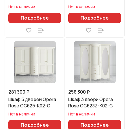
Нет в наличии
Нет в наличии
Подробнее
Подробнее
281 300 ₽
256 300 ₽
Шкаф 5 дверей Opera
Шкаф 3 двери Opera
Rose OG625-K02-G
Rose OG623Z-K02-G
Нет в наличии
Нет в наличии
Подробнее
Подробнее