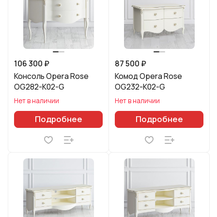
106 300 ₽
87 500 ₽
Консоль Opera Rose
Комод Opera Rose
OG282-K02-G
OG232-K02-G
Нет в наличии
Нет в наличии
Подробнее
Подробнее