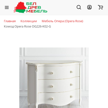
Главная
Коллекции
Мебель Опера (Opera Rose)
Комод Opera Rose OG226-K02-G