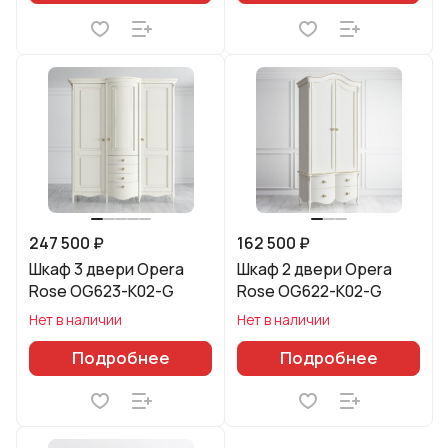
247 500 ₽
162 500 ₽
Шкаф 3 двери Opera
Шкаф 2 двери Opera
Rose OG623-K02-G
Rose OG622-K02-G
Нет в наличии
Нет в наличии
Подробнее
Подробнее