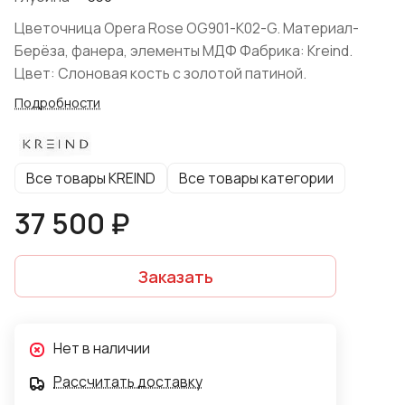
Цветочница Opera Rose OG901-K02-G. Материал-
Берёза, фанера, элементы МДФ Фабрика: Kreind.
Цвет: Слоновая кость с золотой патиной.
Подробности
Все товары KREIND
Все товары категории
37 500 ₽
Заказать
Нет в наличии
Рассчитать доставку