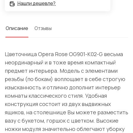
Нашли дешевле?
Описание
Отзывы
Цветочница Opera Rose OG901-K02-G весьма
неординарный и в тоже время компактный
предмет интерьера. Модель с элементами
резьбы (по бокам) воплощает в себе строгую
изысканность и отлично дополнит интерьер
комнаты классического стиля. Удобная
конструкция состоит из двух выдвижных
ящиков, на столешнице Вы можете разместить
вазу с букетом, горшок с цветком. Высокие
ножки модуля значительно облегчают уборку