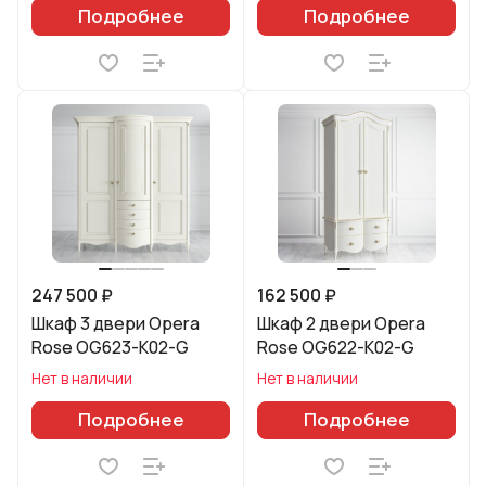
Подробнее
Подробнее
247 500 ₽
162 500 ₽
Шкаф 3 двери Opera
Шкаф 2 двери Opera
Rose OG623-K02-G
Rose OG622-K02-G
Нет в наличии
Нет в наличии
Подробнее
Подробнее