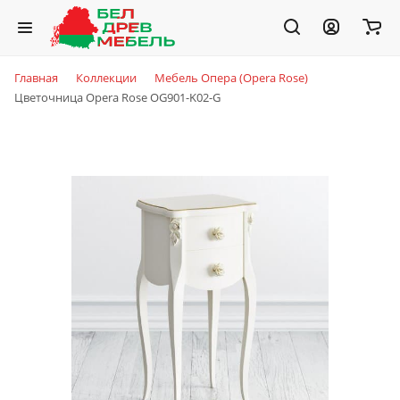
Главная
Коллекции
Мебель Опера (Opera Rose)
Цветочница Opera Rose OG901-K02-G