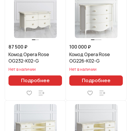
87 500 ₽
100 000 ₽
Комод Opera Rose
Комод Opera Rose
OG232-K02-G
OG226-K02-G
Нет в наличии
Нет в наличии
Подробнее
Подробнее