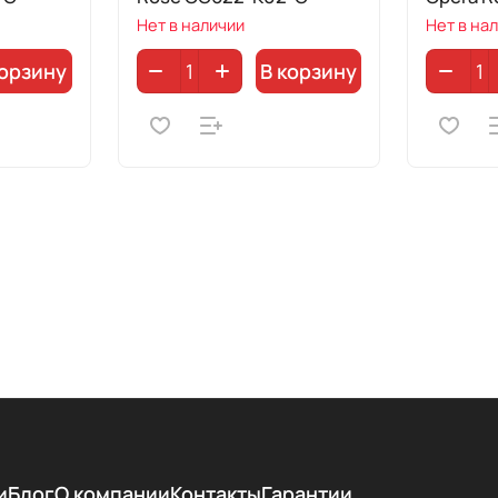
Нет в наличии
Нет в на
корзину
В корзину
и
Блог
О компании
Контакты
Гарантии