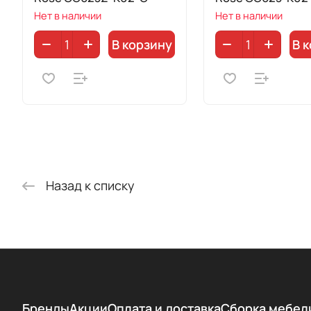
Нет в наличии
Нет в наличии
В корзину
В 
Назад к списку
Бренды
Акции
Оплата и доставка
Сборка мебел