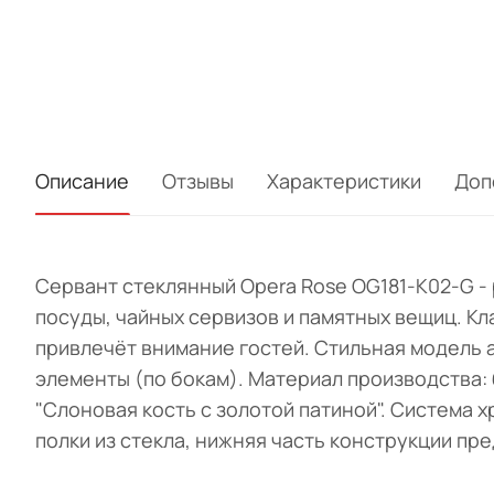
Описание
Отзывы
Характеристики
Доп
Сервант стеклянный Opera Rose OG181-K02-G 
посуды, чайных сервизов и памятных вещиц. Кл
привлечёт внимание гостей. Стильная модель 
элементы (по бокам). Материал производства: 
"Слоновая кость с золотой патиной". Система 
полки из стекла, нижняя часть конструкции п