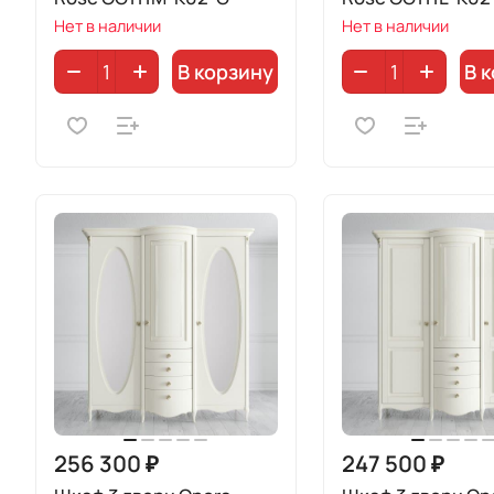
Нет в наличии
Нет в наличии
В корзину
В 
256 300 ₽
247 500 ₽