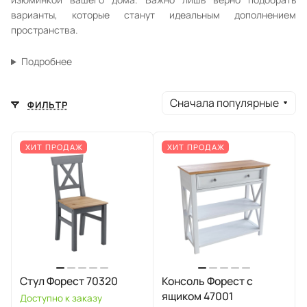
варианты, которые станут идеальным дополнением
пространства.
Подробнее
Сначала популярные
ФИЛЬТР
ХИТ ПРОДАЖ
ХИТ ПРОДАЖ
Стул Форест 70320
Консоль Форест с
ящиком 47001
Доступно к заказу