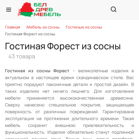
Главная
Мебель из сосны
Гостиные из сосны
Гостиная Форест из сосны
Гостиная Форест из сосны
43 товара
Гостиная из сосны Форест
– великолепные изделия в
актуальном в настоящее время скандинавском стиле. Вас
приятно порадуют лаконичные детали и простой дизайн. В
таких изделиях нет ничего лишнего. Для изготовления
мебели применяется высококачественная древесина.
Сверху нанесено специальное покрытие, защищающее
поверхность от различных повреждений. Гарантирована
эксплуатация на протяжении длительного времени. Такая
мебель сохранит внешнюю привлекательность и
функциональность. Изделия обязательно станут подлинной
изюминкой вашего дома. Важно лишь верно подобрать