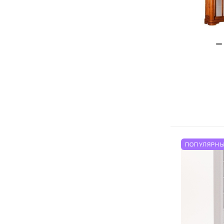
ПОПУЛЯРНЫ