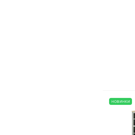
НОВИНКИ