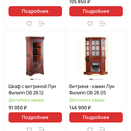
105 850 ₽
Подробнее
Подробнее
Шкаф с витриной Луи
Витрина - камин Луи
Филипп ОВ 28.12
Филипп ОВ 28.05
Доступно к заказу
Доступно к заказу
91 050 ₽
146 900 ₽
Подробнее
Подробнее