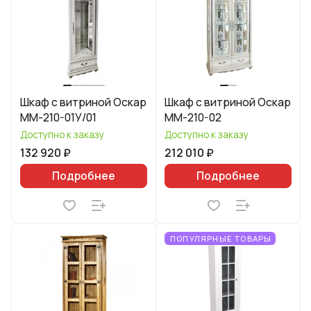
Шкаф с витриной Оскар
Шкаф с витриной Оскар
ММ-210-01У/01
ММ-210-02
Доступно к заказу
Доступно к заказу
132 920 ₽
212 010 ₽
Подробнее
Подробнее
ПОПУЛЯРНЫЕ ТОВАРЫ