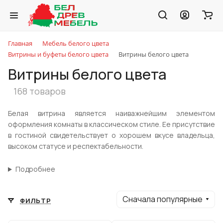
Главная
Мебель белого цвета
Витрины и буфеты белого цвета
Витрины белого цвета
Витрины белого цвета
168 товаров
Белая витрина является наиважнейшим элементом
оформления комнаты в классическом стиле. Ее присутствие
в гостиной свидетельствует о хорошем вкусе владельца,
высоком статусе и респектабельности.
Подробнее
Сначала популярные
ФИЛЬТР