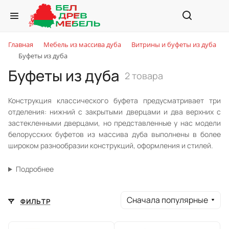
Главная
Мебель из массива дуба
Витрины и буфеты из дуба
Буфеты из дуба
Буфеты из дуба
2 товара
Конструкция классического буфета предусматривает три
отделения: нижний с закрытыми дверцами и два верхних с
застекленными дверцами, но представленные у нас модели
белорусских буфетов из массива дуба выполнены в более
широком разнообразии конструкций, оформления и стилей.
Подробнее
Сначала популярные
ФИЛЬТР