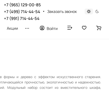
+7 (965) 129-00-85
Заказать звонок
+7 (499) 714-44-54
+7 (991) 714-44-54
Акции
Войти
ые формы и дерево с эффектом искусственного старения.
отличающейся прочностью, экологичностью и надежностью.
ий. Модульный набор состоит из вместительного шкафа,