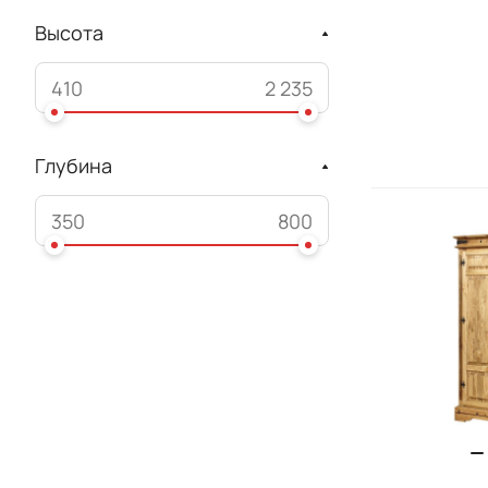
Высота
Глубина