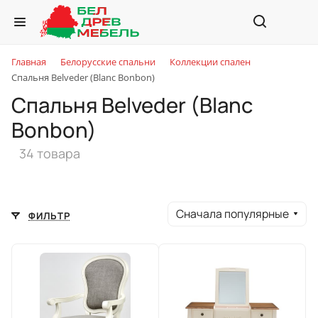
Главная
Белорусские спальни
Коллекции спален
Спальня Belveder (Blanc Bonbon)
Спальня Belveder (Blanc
Bonbon)
34 товара
Сначала популярные
ФИЛЬТР