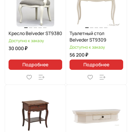
Кресло Belveder ST9380
Туалетный стол
Belveder ST9309
Доступно к заказу
Доступно к заказу
30 000 ₽
56 200 ₽
Подробнее
Подробнее