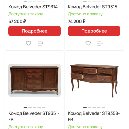
Комод Belveder ST9314
Комод Belveder ST9315
Доступно к заказу
Доступно к заказу
57 200 ₽
74 200 ₽
Подробнее
Подробнее
Комод Belveder ST9351-
Комод Belveder ST9358-
FB
FB
Доступно к заказу
Доступно к заказу