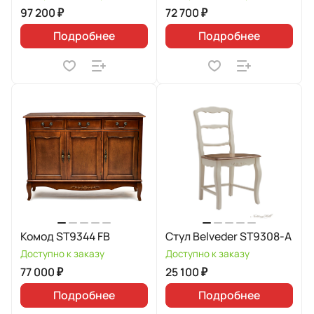
97 200 ₽
72 700 ₽
Подробнее
Подробнее
Комод ST9344 FB
Стул Belveder ST9308-A
Доступно к заказу
Доступно к заказу
77 000 ₽
25 100 ₽
Подробнее
Подробнее