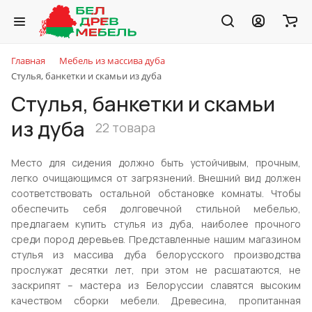
Главная
Мебель из массива дуба
Стулья, банкетки и скамьи из дуба
Стулья, банкетки и скамьи
из дуба
22 товара
Место для сидения должно быть устойчивым, прочным,
легко очищающимся от загрязнений. Внешний вид должен
соответствовать остальной обстановке комнаты. Чтобы
обеспечить себя долговечной стильной мебелью,
предлагаем купить стулья из дуба, наиболее прочного
среди пород деревьев. Представленные нашим магазином
стулья из массива дуба белорусского производства
прослужат десятки лет, при этом не расшатаются, не
заскрипят – мастера из Белоруссии славятся высоким
качеством сборки мебели. Древесина, пропитанная