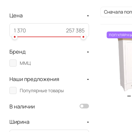
Сначала по
Цена
ПОПУЛЯРНЫ
Бренд
ММЦ
Наши предложения
Популярные товары
В наличии
Ширина