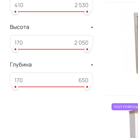
Высота
Глубина
ПОПУЛЯРНЫ