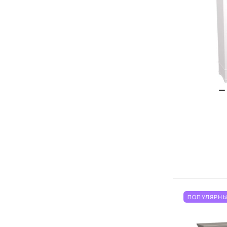
ПОПУЛЯРНЫ