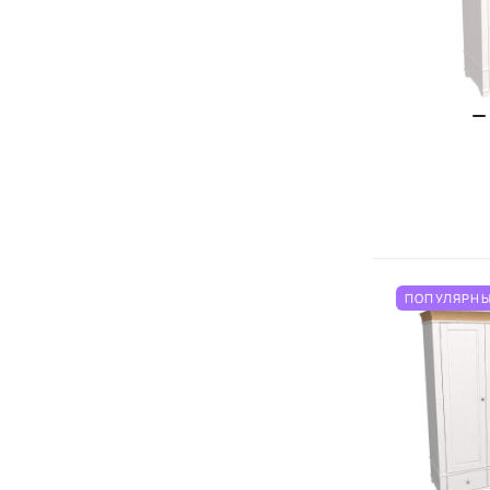
ПОПУЛЯРНЫ