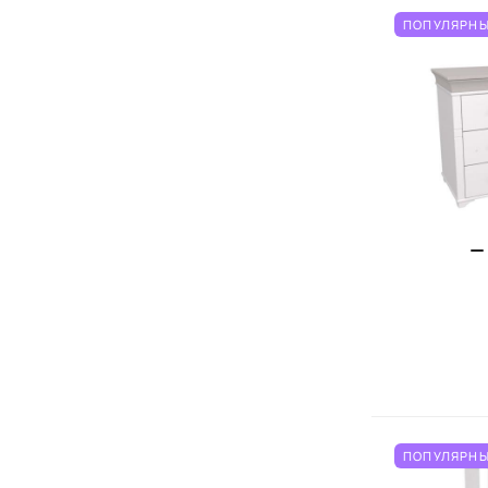
ПОПУЛЯРНЫ
ПОПУЛЯРНЫ