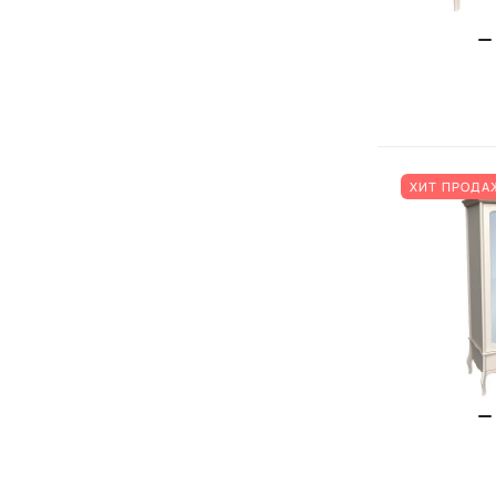
ХИТ ПРОДА