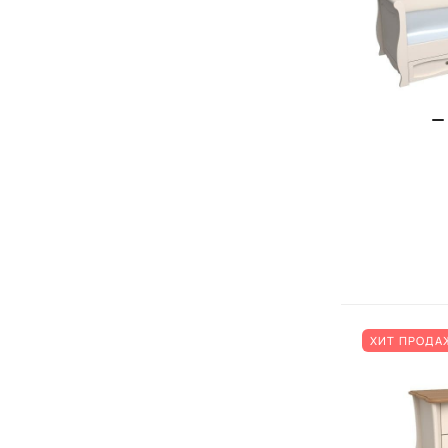
ХИТ ПРОДА