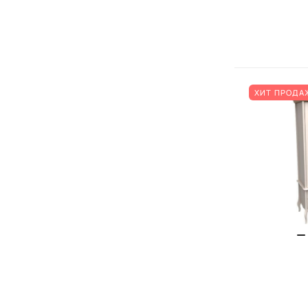
ХИТ ПРОДА