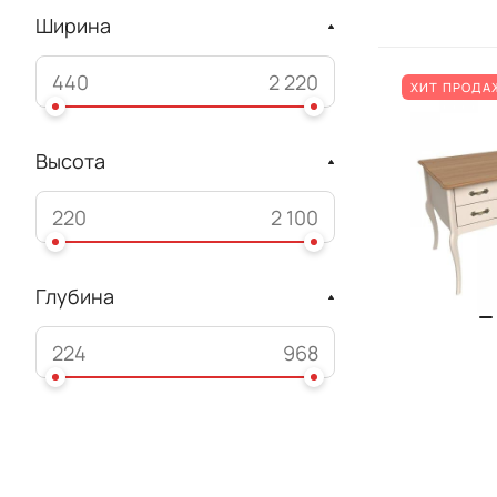
Ширина
ХИТ ПРОДА
Высота
Глубина