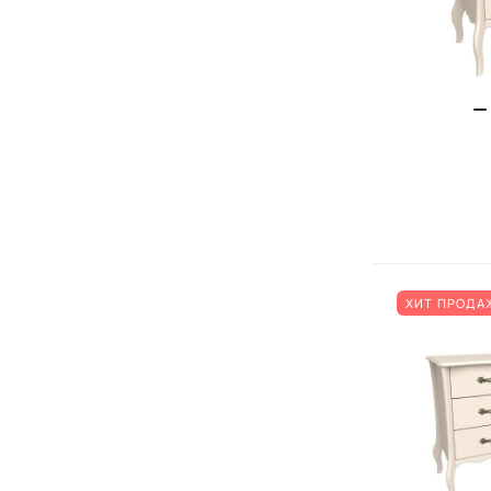
ХИТ ПРОДА