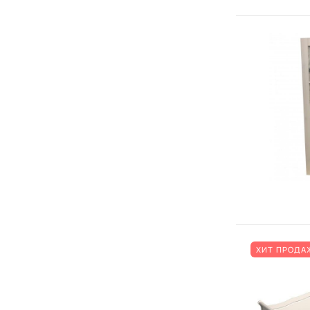
ХИТ ПРОДА