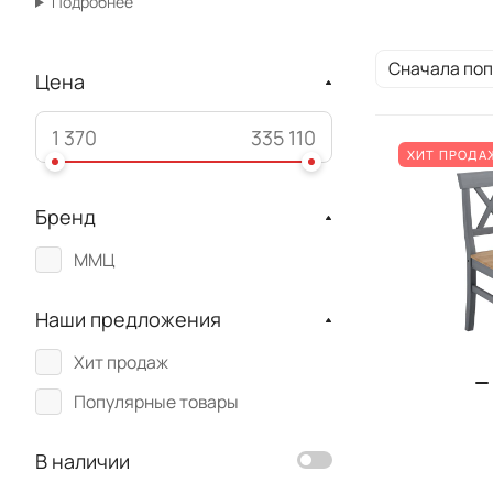
Подробнее
Сначала по
Цена
ХИТ ПРОДА
Бренд
ММЦ
Наши предложения
Хит продаж
Популярные товары
В наличии