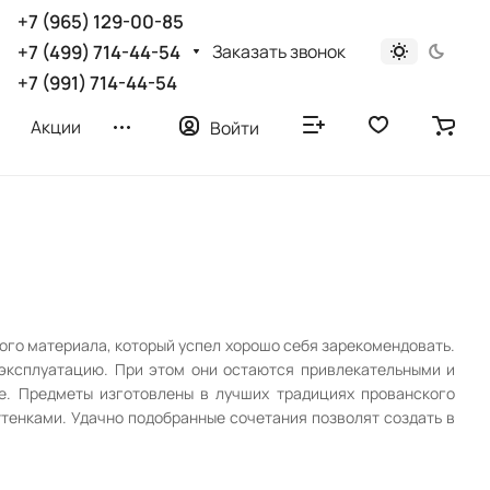
+7 (965) 129-00-85
Заказать звонок
+7 (499) 714-44-54
+7 (991) 714-44-54
Акции
Войти
ого материала, который успел хорошо себя зарекомендовать.
эксплуатацию. При этом они остаются привлекательными и
е. Предметы изготовлены в лучших традициях прованского
тенками. Удачно подобранные сочетания позволят создать в