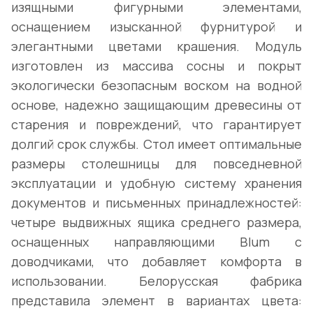
изящными фигурными элементами,
оснащением изысканной фурнитурой и
элегантными цветами крашения. Модуль
изготовлен из массива сосны и покрыт
экологически безопасным воском на водной
основе, надежно защищающим древесины от
старения и повреждений, что гарантирует
долгий срок службы. Стол имеет оптимальные
размеры столешницы для повседневной
эксплуатации и удобную систему хранения
документов и письменных принадлежностей:
четыре выдвижных ящика среднего размера,
оснащенных направляющими Blum с
доводчиками, что добавляет комфорта в
использовании. Белорусская фабрика
представила элемент в вариантах цвета: