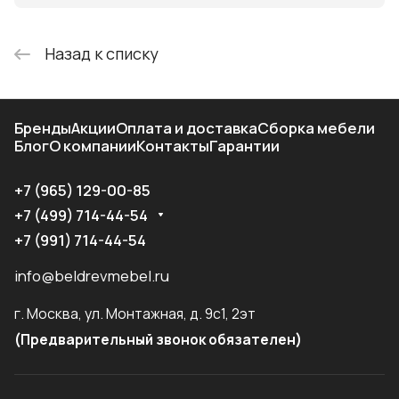
Назад к списку
Бренды
Акции
Оплата и доставка
Сборка мебели
Блог
О компании
Контакты
Гарантии
+7 (965) 129-00-85
+7 (499) 714-44-54
+7 (991) 714-44-54
info@beldrevmebel.ru
г. Москва, ул. Монтажная, д. 9с1, 2эт
(Предварительный звонок обязателен)