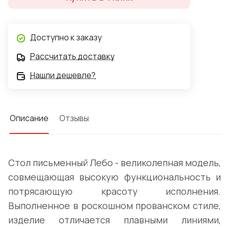
Доступно к заказу
Рассчитать доставку
Нашли дешевле?
Описание
Отзывы
Стол письменный Лебо - великолепная модель,
совмещающая высокую функциональность и
потрясающую красоту исполнения.
Выполненное в роскошном прованском стиле,
изделие отличается плавными линиями,