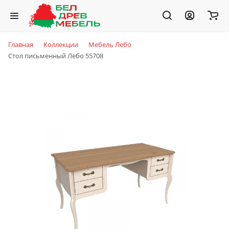
Главная
Коллекции
Мебель Лебо
Стол письменный Лебо 55708