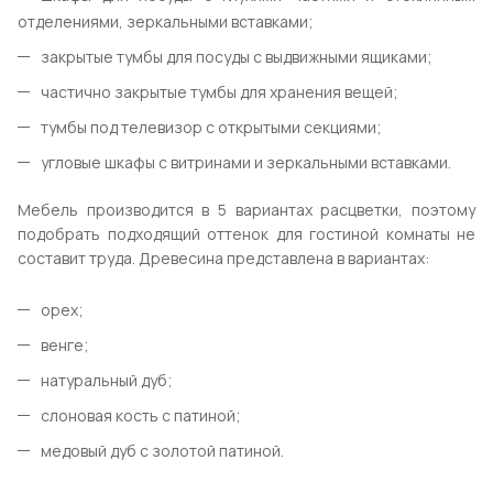
отделениями, зеркальными вставками;
закрытые тумбы для посуды с выдвижными ящиками;
частично закрытые тумбы для хранения вещей;
тумбы под телевизор с открытыми секциями;
угловые шкафы с витринами и зеркальными вставками.
Мебель производится в 5 вариантах расцветки, поэтому
подобрать подходящий оттенок для гостиной комнаты не
составит труда. Древесина представлена в вариантах:
орех;
венге;
натуральный дуб;
слоновая кость с патиной;
медовый дуб с золотой патиной.