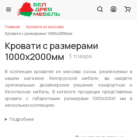
Главная
Кровати из массива
Кровати с размерами 1000х2000мм
Кровати с размерами
1000х2000мм
3 товара
В коллекции кроватей из массива сосны, реализуемых в
нашем магазине белорусской мебели, вы найдете
оригинальные дизайнерские решения, комфортную и
безопасную мебель. В каталоге продукции представлены
кровати с габаритными размерами 1000х2000 мм в
нескольких коллекциях.
Подробнее