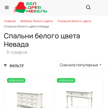
Главная
Мебель белого цвета
Спальни белого цвета
Спальни белого цвета Невада
Спальни белого цвета
Невада
8 товаров
Сначала популярные
ФИЛЬТР
НОВИНКИ
НОВИНКИ