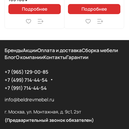
Подробнее
Подробнее
Бренды
Акции
Оплата и доставка
Сборка мебели
Блог
О компании
Контакты
Гарантии
+7 (965) 129-00-85
+7 (499) 714-44-54
+7 (991) 714-44-54
info@beldrevmebel.ru
г. Москва, ул. Монтажная, д. 9с1, 2эт
(Предварительный звонок обязателен)