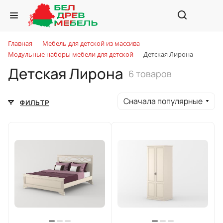
Главная
Мебель для детской из массива
Модульные наборы мебели для детской
Детская Лирона
Детская Лирона
6 товаров
Сначала популярные
ФИЛЬТР