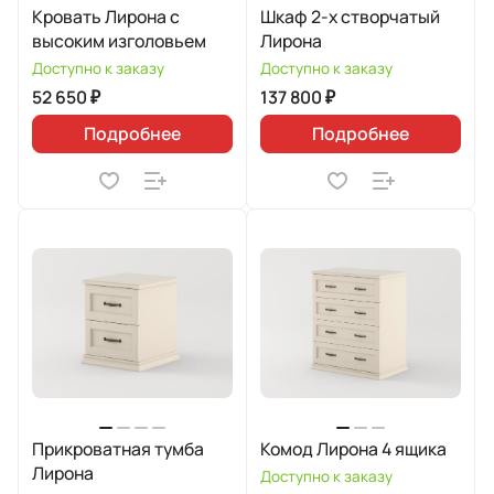
Кровать Лирона с
Шкаф 2-х створчатый
высоким изголовьем
Лирона
Доступно к заказу
Доступно к заказу
52 650 ₽
137 800 ₽
Подробнее
Подробнее
Прикроватная тумба
Комод Лирона 4 ящика
Лирона
Доступно к заказу