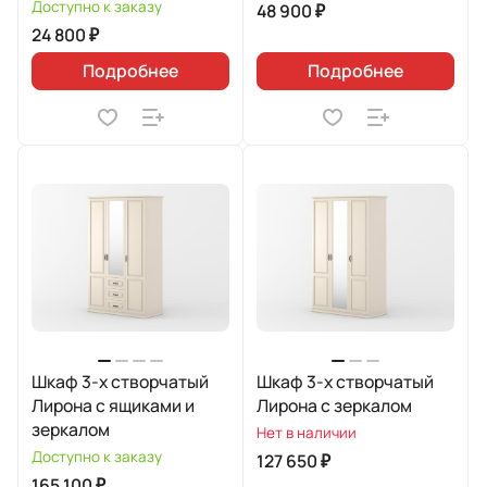
Доступно к заказу
48 900 ₽
24 800 ₽
Подробнее
Подробнее
Шкаф 3-х створчатый
Шкаф 3-х створчатый
Лирона с ящиками и
Лирона с зеркалом
зеркалом
Нет в наличии
Доступно к заказу
127 650 ₽
165 100 ₽