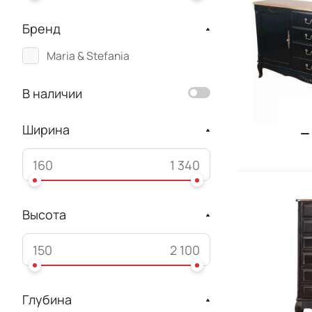
Бренд
Maria & Stefania
В наличии
Ширина
Высота
Глубина