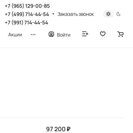
+7 (965) 129-00-85
Заказать звонок
+7 (499) 714-44-54
+7 (991) 714-44-54
Акции
Войти
97 200 ₽