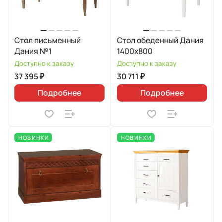
Стол письменный
Стол обеденный Дания
Дания №1
1400х800
Доступно к заказу
Доступно к заказу
37 395 ₽
30 711 ₽
Подробнее
Подробнее
НОВИНКИ
НОВИНКИ