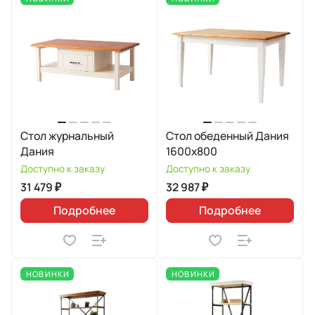
Стол журнальный
Стол обеденный Дания
Дания
1600х800
Доступно к заказу
Доступно к заказу
31 479 ₽
32 987 ₽
Подробнее
Подробнее
НОВИНКИ
НОВИНКИ