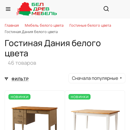
Главная
Мебель белого цвета
Гостиные белого цвета
Гостиная Дания белого цвета
Гостиная Дания белого
цвета
46 товаров
Сначала популярные
ФИЛЬТР
НОВИНКИ
НОВИНКИ