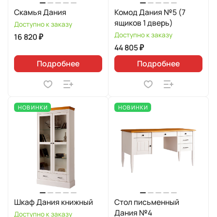
Скамья Дания
Комод Дания №5 (7
ящиков 1 дверь)
Доступно к заказу
Доступно к заказу
16 820 ₽
44 805 ₽
Подробнее
Подробнее
НОВИНКИ
НОВИНКИ
Шкаф Дания книжный
Стол письменный
Дания №4
Доступно к заказу