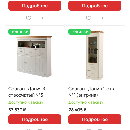
Подробнее
Подробнее
НОВИНКИ
НОВИНКИ
Сервант Дания 3-
Сервант Дания 1-ств
створчатый №3
№1 (витрина)
Доступно к заказу
Доступно к заказу
57 637 ₽
28 405 ₽
Подробнее
Подробнее