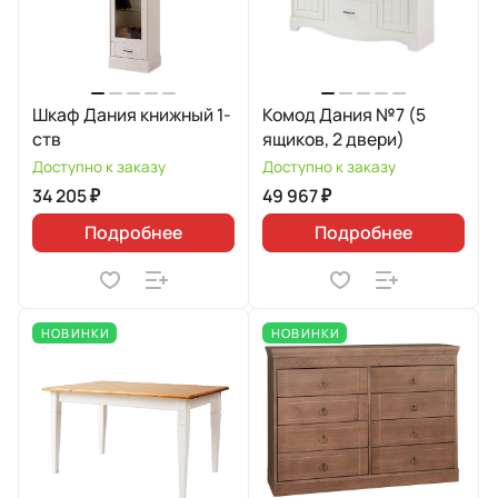
Шкаф Дания книжный 1-
Комод Дания №7 (5
ств
ящиков, 2 двери)
Доступно к заказу
Доступно к заказу
34 205 ₽
49 967 ₽
Подробнее
Подробнее
НОВИНКИ
НОВИНКИ