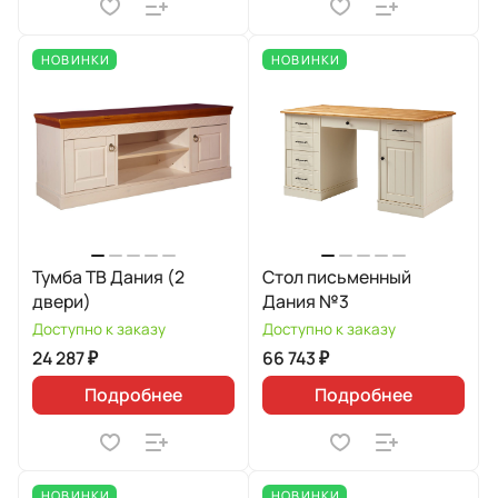
НОВИНКИ
НОВИНКИ
Тумба ТВ Дания (2
Стол письменный
двери)
Дания №3
Доступно к заказу
Доступно к заказу
24 287 ₽
66 743 ₽
Подробнее
Подробнее
НОВИНКИ
НОВИНКИ