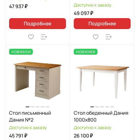
Доступно к заказу
47 937 ₽
49 097 ₽
Подробнее
Подробнее
НОВИНКИ
НОВИНКИ
Стол письменный
Стол обеденный Дания
Дания №2
1000х800
Доступно к заказу
Доступно к заказу
45 791 ₽
26 100 ₽