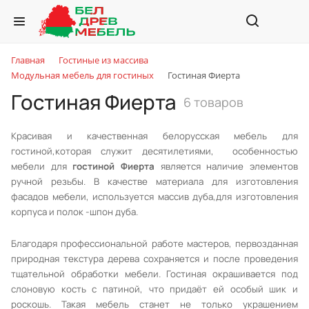
Главная
Гостиные из массива
Модульная мебель для гостиных
Гостиная Фиерта
Гостиная Фиерта
6 товаров
Красивая и качественная белорусская мебель для
гостиной,которая служит десятилетиями, особенностью
мебели для
гостиной Фиерта
является наличие элементов
ручной резьбы. В качестве материала для изготовления
фасадов мебели, используется массив дуба,для изготовления
корпуса и полок -шпон дуба.
Благодаря профессиональной работе мастеров, первозданная
природная текстура дерева сохраняется и после проведения
тщательной обработки мебели. Гостиная окрашивается под
слоновую кость с патиной, что придаёт ей особый шик и
роскошь. Такая мебель станет не только украшением