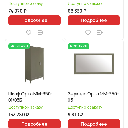
Доступно к заказу
Доступно к заказу
74 070 ₽
68 330 ₽
Подробнее
Подробнее
НОВИНКИ
НОВИНКИ
Шкаф Орта ММ-350-
Зеркало Орта ММ-350-
01/03Б
05
Доступно к заказу
Доступно к заказу
163 780 ₽
9 810 ₽
Подробнее
Подробнее