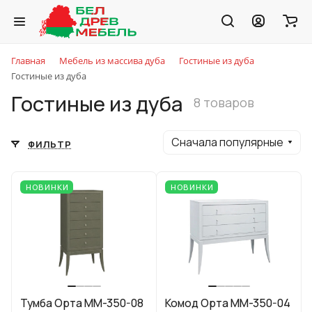
Главная
Мебель из массива дуба
Гостиные из дуба
Гостиные из дуба
Гостиные из дуба
8 товаров
Сначала популярные
ФИЛЬТР
НОВИНКИ
НОВИНКИ
Тумба Орта ММ-350-08
Комод Орта ММ-350-04