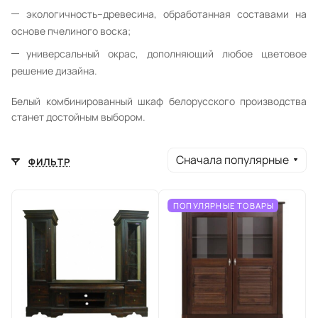
экологичность–древесина, обработанная составами на
основе пчелиного воска;
универсальный окрас, дополняющий любое цветовое
решение дизайна.
Белый комбинированный шкаф
белорусского производства
станет достойным выбором.
Сначала популярные
ФИЛЬТР
ПОПУЛЯРНЫЕ ТОВАРЫ