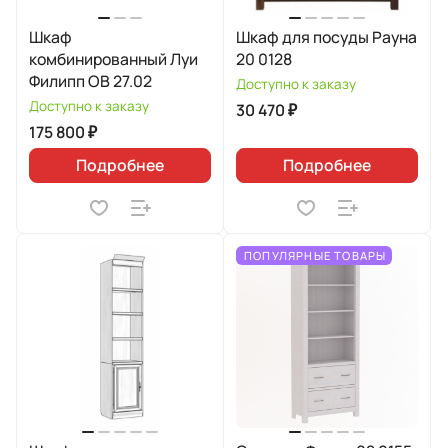
Шкаф
Шкаф для посуды Рауна
комбинированный Луи
20 0128
Филипп ОВ 27.02
Доступно к заказу
Доступно к заказу
30 470 ₽
175 800 ₽
Подробнее
Подробнее
ПОПУЛЯРНЫЕ ТОВАРЫ