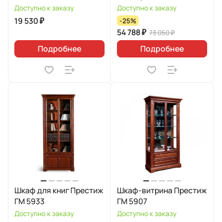
Доступно к заказу
Доступно к заказу
19 530 ₽
-25%
54 788 ₽
73 050 ₽
Подробнее
Подробнее
Шкаф для книг Престиж
Шкаф-витрина Престиж
ГМ 5933
ГМ 5907
Доступно к заказу
Доступно к заказу