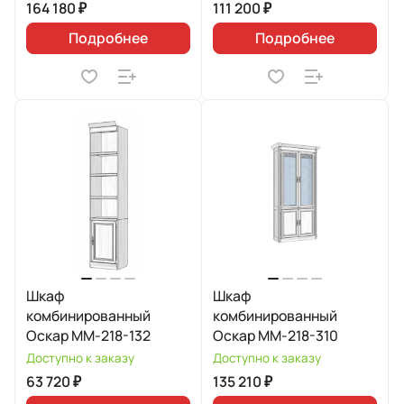
164 180 ₽
111 200 ₽
Подробнее
Подробнее
Шкаф
Шкаф
комбинированный
комбинированный
Оскар ММ-218-132
Оскар ММ-218-310
Доступно к заказу
Доступно к заказу
63 720 ₽
135 210 ₽