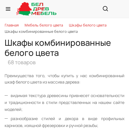
Главная
Мебель белого цвета
Шкафы белого цвета
Шкафы комбинированные белого цвета
Шкафы комбинированные
белого цвета
68 товаров
Преимущества того, чтобы купить у нас комбинированный
шкаф белого цвета из массива дерева:
видимая текстура древесины привнесет основательности
и традиционности в стили представленных на нашем сайте
моделей;
разнообразие стилей и декора в виде профильных
карнизов, изящной фрезеровки и ручной резьбы;