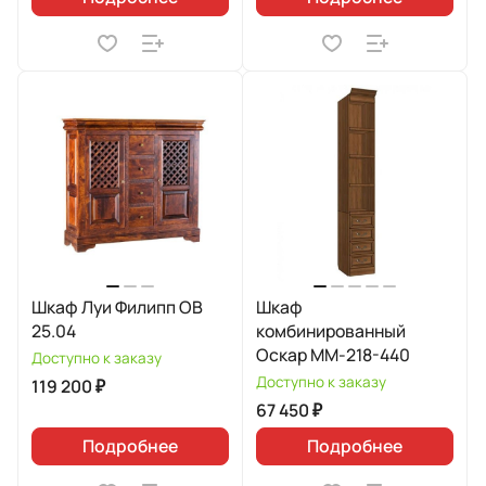
Шкаф Луи Филипп ОВ
Шкаф
25.04
комбинированный
Оскар ММ-218-440
Доступно к заказу
Доступно к заказу
119 200 ₽
67 450 ₽
Подробнее
Подробнее