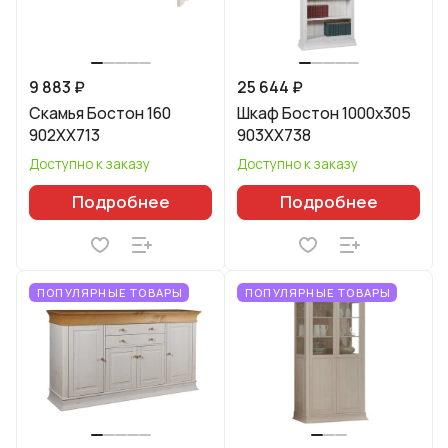
9 883 ₽
25 644 ₽
Скамья Бостон 160
Шкаф Бостон 1000x305
902XX713
903XX738
Доступно к заказу
Доступно к заказу
Подробнее
Подробнее
ПОПУЛЯРНЫЕ ТОВАРЫ
ПОПУЛЯРНЫЕ ТОВАРЫ