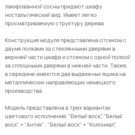
лакированной сосны придают шкафу
ностальгический вид. Имеет легко
просматриваемую структуру дерева.
Конструкция модуля представлена отсеком с
двумя полками за стеклянными дверями в
верхней части шкафа и отсеком с одной полкой
за сплошными дверями в нижней части. Также,
в середине имеются два выдвижных ящика на
металлических направляющих немецкого
производства.
Модель представлена в трех вариантах
цветового исполнения: "Белый воск", "Белый
воск" + "Антик" , "Белый воск" + "Колониал".