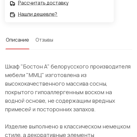
Рассчитать доставку
Нашли дешевле?
Описание
Отзывы
Шкаф "Бостон А" белорусского производителя
мебели "ММЦ" изготовлена из
высококачественного массива сосны,
покрытого гипоаллергенным воском на
водной основе, не содержащим вредных
примесей и посторонних запахов.
Изделие выполнено в классическом немецком
стиле, а декоративные элементы