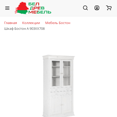
Главная
Коллекции
Мебель Бостон
Шкаф Бостон А 903XX708