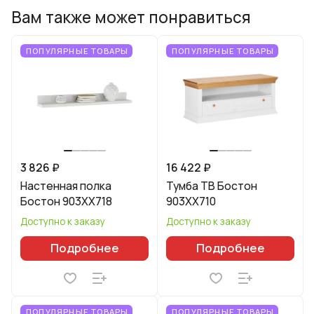
Вам также может понравиться
ПОПУЛЯРНЫЕ ТОВАРЫ
ПОПУЛЯРНЫЕ ТОВАРЫ
3 826 ₽
16 422 ₽
Настенная полка
Тумба ТВ Бостон
Бостон 903XX718
903XX710
Доступно к заказу
Доступно к заказу
Подробнее
Подробнее
ПОПУЛЯРНЫЕ ТОВАРЫ
ПОПУЛЯРНЫЕ ТОВАРЫ