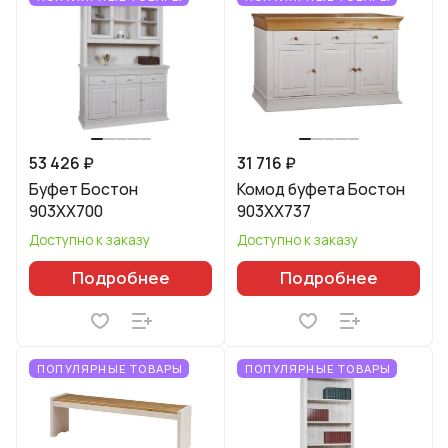
53 426 ₽
31 716 ₽
Буфет Бостон
Комод буфета Бостон
903XX700
903XX737
Доступно к заказу
Доступно к заказу
Подробнее
Подробнее
ПОПУЛЯРНЫЕ ТОВАРЫ
ПОПУЛЯРНЫЕ ТОВАРЫ