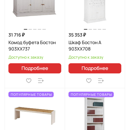
31 716 ₽
35 353 ₽
Комод буфета Бостон
Шкаф Бостон А
903XX737
903XX708
Доступно к заказу
Доступно к заказу
Подробнее
Подробнее
ПОПУЛЯРНЫЕ ТОВАРЫ
ПОПУЛЯРНЫЕ ТОВАРЫ