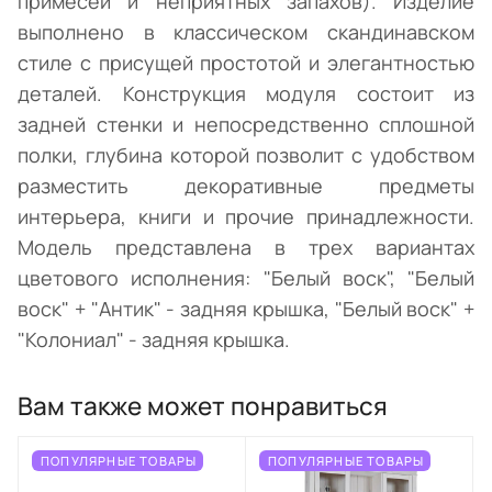
примесей и неприятных запахов). Изделие
выполнено в классическом скандинавском
стиле с присущей простотой и элегантностью
деталей. Конструкция модуля состоит из
задней стенки и непосредственно сплошной
полки, глубина которой позволит с удобством
разместить декоративные предметы
интерьера, книги и прочие принадлежности.
Модель представлена в трех вариантах
цветового исполнения: "Белый воск", "Белый
воск" + "Антик" - задняя крышка, "Белый воск" +
"Колониал" - задняя крышка.
Вам также может понравиться
ПОПУЛЯРНЫЕ ТОВАРЫ
ПОПУЛЯРНЫЕ ТОВАРЫ