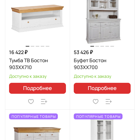
16 422 ₽
53 426 ₽
Тумба ТВ Бостон
Буфет Бостон
903XX710
903XX700
Доступно к заказу
Доступно к заказу
Подробнее
Подробнее
ПОПУЛЯРНЫЕ ТОВАРЫ
ПОПУЛЯРНЫЕ ТОВАРЫ