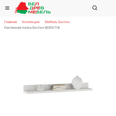
Главная
Коллекции
Мебель Бостон
Настенная полка Бостон 903XX718