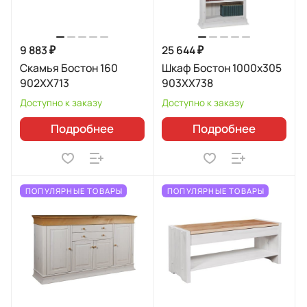
9 883 ₽
25 644 ₽
Скамья Бостон 160
Шкаф Бостон 1000x305
902XX713
903XX738
Доступно к заказу
Доступно к заказу
Подробнее
Подробнее
ПОПУЛЯРНЫЕ ТОВАРЫ
ПОПУЛЯРНЫЕ ТОВАРЫ