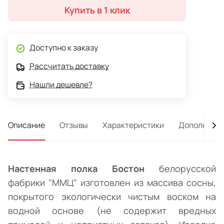
Купить в 1 клик
Доступно к заказу
Рассчитать доставку
Нашли дешевле?
Описание
Отзывы
Характеристики
Дополнител
Настенная полка Бостон
белорусской
фабрики "ММЦ" изготовлен из массива сосны,
покрытого экологически чистым воском на
водной основе (не содержит вредных