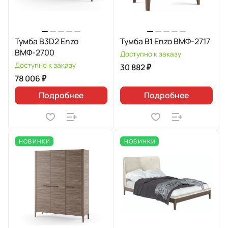
Тумба B3D2 Enzo
Тумба B1 Enzo ВМФ-2717
ВМФ-2700
Доступно к заказу
Доступно к заказу
30 882 ₽
78 006 ₽
Подробнее
Подробнее
НОВИНКИ
НОВИНКИ