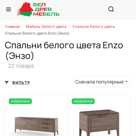
Главная
Мебель белого цвета
Спальни белого цвета
Спальни белого цвета Enzo (Энзо)
Спальни белого цвета Enzo
(Энзо)
22 товара
Сначала популярные
ФИЛЬТР
НОВИНКИ
НОВИНКИ