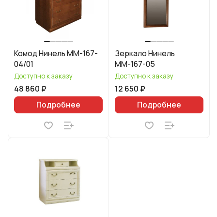
Комод Нинель ММ-167-
Зеркало Нинель
04/01
ММ-167-05
Доступно к заказу
Доступно к заказу
48 860 ₽
12 650 ₽
Подробнее
Подробнее