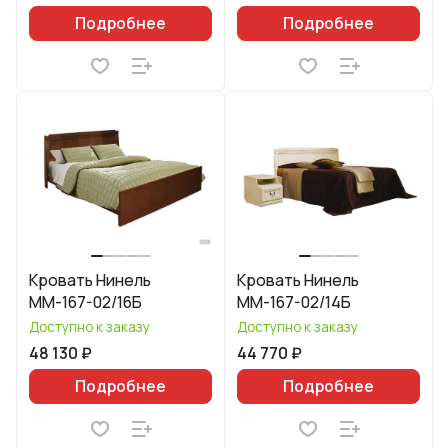
Подробнее
Подробнее
Кровать Нинель
Кровать Нинель
ММ-167-02/16Б
ММ-167-02/14Б
Доступно к заказу
Доступно к заказу
48 130 ₽
44 770 ₽
Подробнее
Подробнее