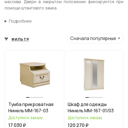
массива. Двери в закрытом положении фиксируются при
помощи штангового замка.
Подробнее
Сначала популярные
ФИЛЬТР
Тумба прикроватная
Шкаф для одежды
Нинель ММ-167-03
Нинель ММ-167-01/03
Доступно к заказу
Доступно к заказу
17 030 ₽
120 270 ₽