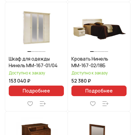
Шкаф для одежды
Кровать Нинель
Нинель ММ-167-01/04
ММ-167-02/18Б
Доступно к заказу
Доступно к заказу
153 040 ₽
52 380 ₽
Подробнее
Подробнее