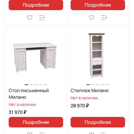
Подробнее
Подробнее
Стол письменный
Стеллаж Милано
Милано
Нет в наличии
Нет в наличии
28 970 ₽
31 970 ₽
Подробнее
Подробнее