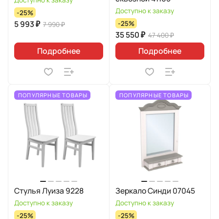
Доступно к заказу
Доступно к заказу
-25%
5 993 ₽
-25%
7 990 ₽
35 550 ₽
47 400 ₽
Подробнее
Подробнее
ПОПУЛЯРНЫЕ ТОВАРЫ
ПОПУЛЯРНЫЕ ТОВАРЫ
Стулья Луиза 9228
Зеркало Синди 07045
Доступно к заказу
Доступно к заказу
-25%
-25%