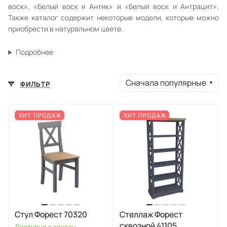
воск», «Белый воск и Антик» и «Белый воск и Антрацит».
Также каталог содержит некоторые модели, которые можно
приобрести в натуральном цвете.
Подробнее
Сначала популярные
ФИЛЬТР
ХИТ ПРОДАЖ
ХИТ ПРОДАЖ
Стул Форест 70320
Стеллаж Форест
сквозной 41105