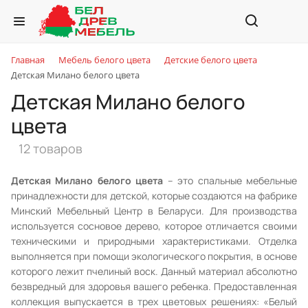
Главная
Мебель белого цвета
Детские белого цвета
Детская Милано белого цвета
Детская Милано белого
цвета
12 товаров
Детская Милано белого цвета
– это спальные мебельные
принадлежности для детской, которые создаются на фабрике
Минский Мебельный Центр в Беларуси. Для производства
используется сосновое дерево, которое отличается своими
техническими и природными характеристиками. Отделка
выполняется при помощи экологического покрытия, в основе
которого лежит пчелиный воск. Данный материал абсолютно
безвредный для здоровья вашего ребенка. Предоставленная
коллекция выпускается в трех цветовых решениях: «Белый