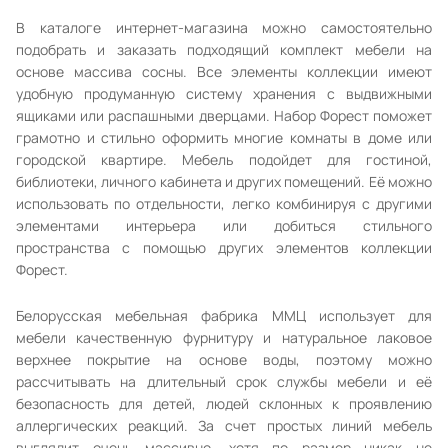
В каталоге интернет-магазина можно самостоятельно
подобрать и заказать подходящий комплект мебели на
основе массива сосны. Все элементы коллекции имеют
удобную продуманную систему хранения с выдвижными
ящиками или распашными дверцами. Набор Форест поможет
грамотно и стильно оформить многие комнаты в доме или
городской квартире. Мебель подойдет для гостиной,
библиотеки, личного кабинета и других помещений. Её можно
использовать по отдельности, легко комбинируя с другими
элементами интерьера или добиться стильного
пространства с помощью других элементов коллекции
Форест.
Белорусская мебельная фабрика ММЦ использует для
мебели качественную фурнитуру и натуральное лаковое
верхнее покрытие на основе воды, поэтому можно
рассчитывать на длительный срок службы мебели и её
безопасность для детей, людей склонных к проявлению
аллергических реакций. За счет простых линий мебель
выглядит очень массивно, хотя по размер никак не