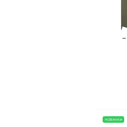
НОВИНКИ