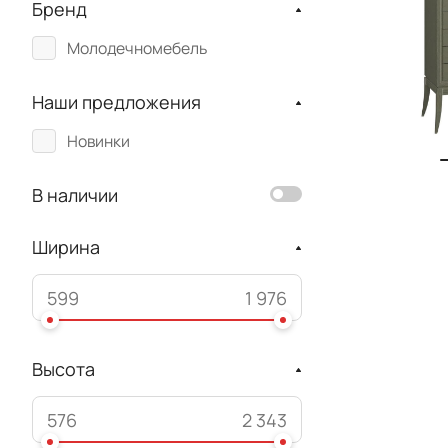
Бренд
Молодечномебель
Наши предложения
Новинки
В наличии
Ширина
Высота