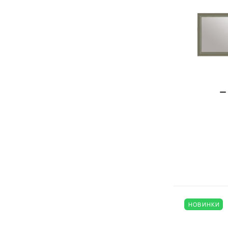
НОВИНКИ