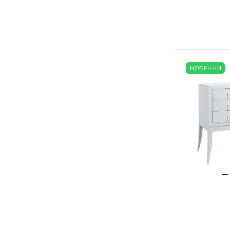
НОВИНКИ