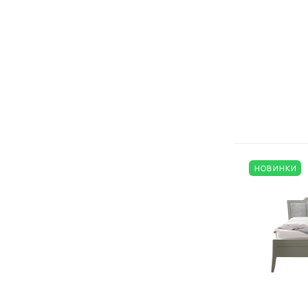
НОВИНКИ