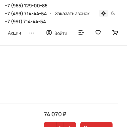
+7 (965) 129-00-85
Заказать звонок
+7 (499) 714-44-54
+7 (991) 714-44-54
Акции
Войти
74 070 ₽