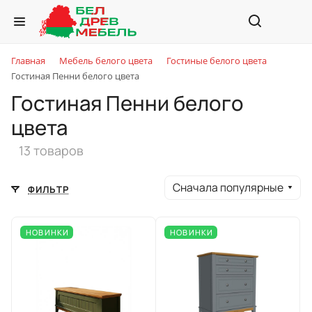
Главная
Мебель белого цвета
Гостиные белого цвета
Гостиная Пенни белого цвета
Гостиная Пенни белого
цвета
13 товаров
Сначала популярные
ФИЛЬТР
НОВИНКИ
НОВИНКИ