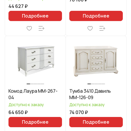
44 627 ₽
Подробнее
Подробнее
Комод Лаура ММ-267-
Тумба 3410 Давиль
04
ММ-126-09
Доступно к заказу
Доступно к заказу
64 650 ₽
74 070 ₽
Подробнее
Подробнее