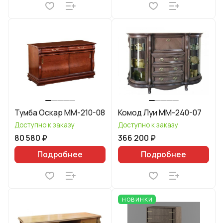
Тумба Оскар ММ-210-08
Комод Луи ММ-240-07
Доступно к заказу
Доступно к заказу
80 580 ₽
366 200 ₽
Подробнее
Подробнее
НОВИНКИ