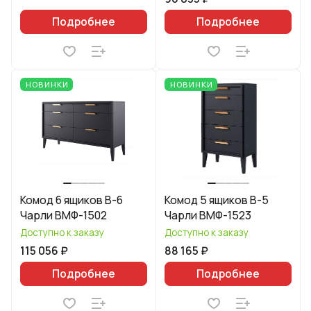
Подробнее
Подробнее
НОВИНКИ
НОВИНКИ
Комод 6 ящиков В-6
Комод 5 ящиков В-5
Чарли ВМФ-1502
Чарли ВМФ-1523
Доступно к заказу
Доступно к заказу
115 056 ₽
88 165 ₽
Подробнее
Подробнее