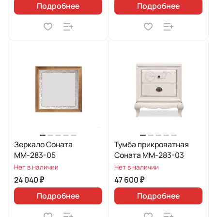
Подробнее
Подробнее
Зеркало Соната
Тумба прикроватная
ММ-283-05
Соната ММ-283-03
Нет в наличии
Нет в наличии
24 040 ₽
47 600 ₽
Подробнее
Подробнее