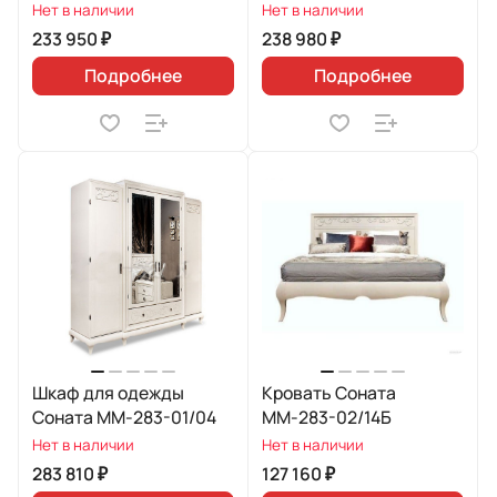
Нет в наличии
Нет в наличии
233 950 ₽
238 980 ₽
Подробнее
Подробнее
Шкаф для одежды
Кровать Соната
Соната ММ-283-01/04
ММ-283-02/14Б
Нет в наличии
Нет в наличии
283 810 ₽
127 160 ₽