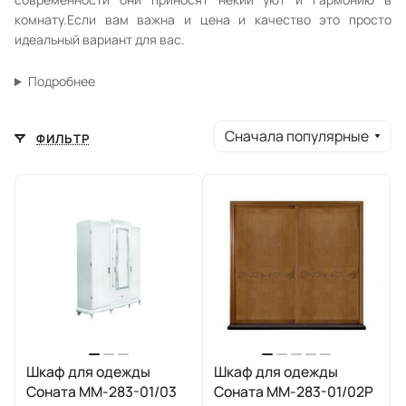
комнату.Если вам важна и цена и качество это просто
идеальный вариант для вас.
Подробнее
Сначала популярные
ФИЛЬТР
Шкаф для одежды
Шкаф для одежды
Соната ММ-283-01/03
Соната ММ-283-01/02Р