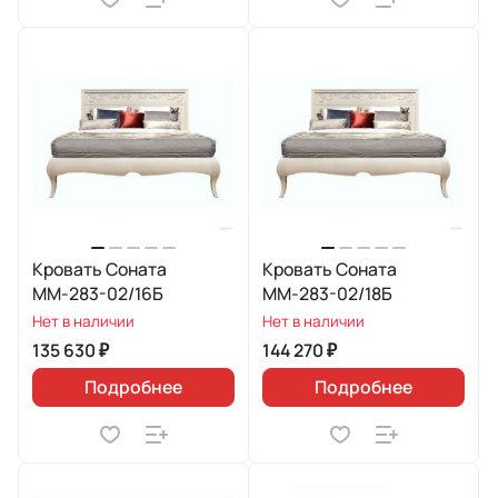
Кровать Соната
Кровать Соната
ММ-283-02/16Б
ММ-283-02/18Б
Нет в наличии
Нет в наличии
135 630 ₽
144 270 ₽
Подробнее
Подробнее